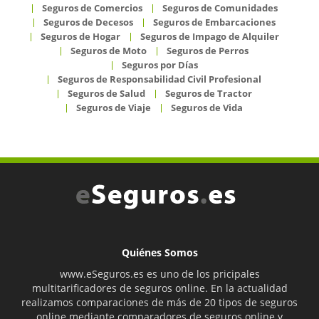
Seguros de Comercios
Seguros de Comunidades
Seguros de Decesos
Seguros de Embarcaciones
Seguros de Hogar
Seguros de Impago de Alquiler
Seguros de Moto
Seguros de Perros
Seguros por Días
Seguros de Responsabilidad Civil Profesional
Seguros de Salud
Seguros de Tractor
Seguros de Viaje
Seguros de Vida
Quiénes Somos
www.eSeguros.es es uno de los pricipales
multitarificadores de seguros online. En la actualidad
realizamos comparaciones de más de 20 tipos de seguros
online mediante comparadores de seguros online y