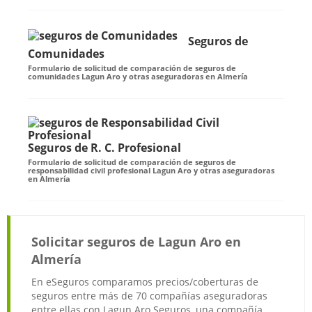
Seguros de
Comunidades
Formulario de solicitud de comparación de seguros de
comunidades Lagun Aro y otras aseguradoras en Almería
Seguros de R. C. Profesional
Formulario de solicitud de comparación de seguros de
responsabilidad civil profesional Lagun Aro y otras aseguradoras
en Almería
Solicitar seguros de Lagun Aro en
Almería
En eSeguros comparamos precios/coberturas de
seguros entre más de 70 compañías aseguradoras
entre ellas con Lagun Aro Seguros, una compañía