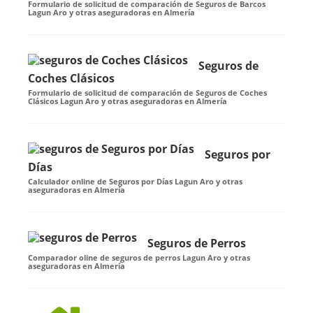
Formulario de solicitud de comparación de Seguros de Barcos
Lagun Aro y otras aseguradoras en Almería
Seguros de
Coches Clásicos
Formulario de solicitud de comparación de Seguros de Coches
Clásicos Lagun Aro y otras aseguradoras en Almería
Seguros por
Días
Calculador online de Seguros por Días Lagun Aro y otras
aseguradoras en Almería
Seguros de Perros
Comparador oline de seguros de perros Lagun Aro y otras
aseguradoras en Almería