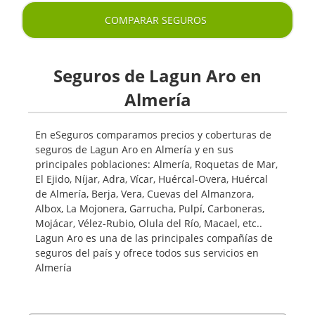
COMPARAR SEGUROS
Seguros de Lagun Aro en
Almería
En eSeguros comparamos precios y coberturas de
seguros de Lagun Aro en Almería y en sus
principales poblaciones: Almería, Roquetas de Mar,
El Ejido, Níjar, Adra, Vícar, Huércal-Overa, Huércal
de Almería, Berja, Vera, Cuevas del Almanzora,
Albox, La Mojonera, Garrucha, Pulpí, Carboneras,
Mojácar, Vélez-Rubio, Olula del Río, Macael, etc..
Lagun Aro es una de las principales compañías de
seguros del país y ofrece todos sus servicios en
Almería