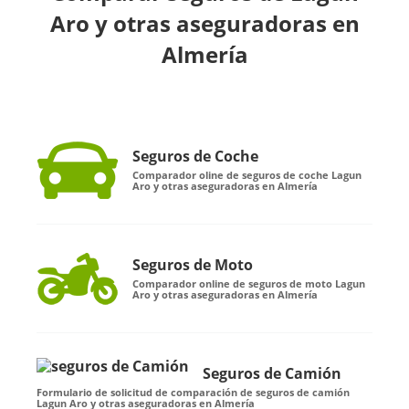
Aro y otras aseguradoras en
Almería
Seguros de Coche
Comparador oline de seguros de coche Lagun
Aro y otras aseguradoras en Almería
Seguros de Moto
Comparador online de seguros de moto Lagun
Aro y otras aseguradoras en Almería
Seguros de Camión
Formulario de solicitud de comparación de seguros de camión
Lagun Aro y otras aseguradoras en Almería