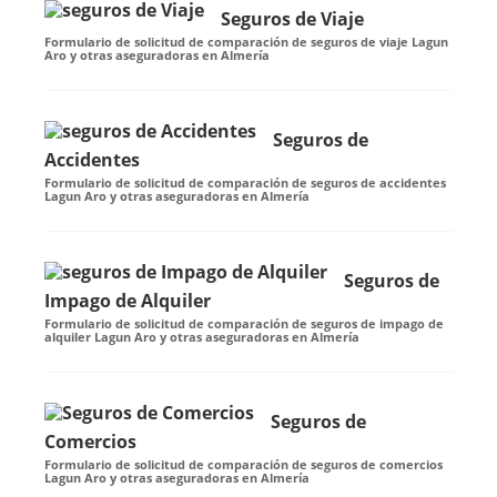
Seguros de Viaje
Formulario de solicitud de comparación de seguros de viaje Lagun
Aro y otras aseguradoras en Almería
Seguros de
Accidentes
Formulario de solicitud de comparación de seguros de accidentes
Lagun Aro y otras aseguradoras en Almería
Seguros de
Impago de Alquiler
Formulario de solicitud de comparación de seguros de impago de
alquiler Lagun Aro y otras aseguradoras en Almería
Seguros de
Comercios
Formulario de solicitud de comparación de seguros de comercios
Lagun Aro y otras aseguradoras en Almería