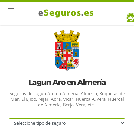
Lagun Aro en Almería
Seguros de Lagun Aro en Almería: Almería, Roquetas de
Mar, El Ejido, Níjar, Adra, Vícar, Huércal-Overa, Huércal
de Almería, Berja, Vera, etc..