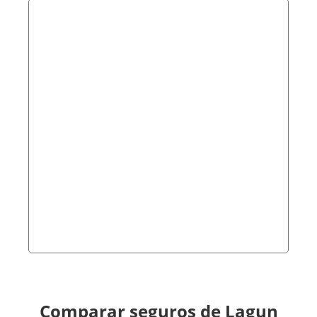
Comparar seguros de Lagun