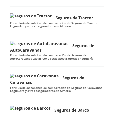
Seguros de Tractor
Formulario de solicitud de comparación de Seguros de Tractor
Lagun Aro y otras aseguradoras en Almería
Seguros de
AutoCaravanas
Formulario de solicitud de comparación de Seguros de
AutoCaravanas Lagun Aro y otras aseguradoras en Almería
Seguros de
Caravanas
Formulario de solicitud de comparación de Seguros de Caravanas
Lagun Aro y otras aseguradoras en Almería
Seguros de Barco