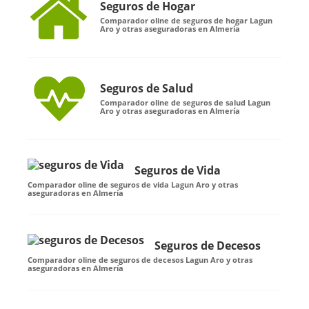
Seguros de Hogar
Comparador oline de seguros de hogar Lagun
Aro y otras aseguradoras en Almería
Seguros de Salud
Comparador oline de seguros de salud Lagun
Aro y otras aseguradoras en Almería
Seguros de Vida
Comparador oline de seguros de vida Lagun Aro y otras
aseguradoras en Almería
Seguros de Decesos
Comparador oline de seguros de decesos Lagun Aro y otras
aseguradoras en Almería