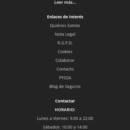
Leer más...
Enlaces de Interés
Quiénes Somos
Nota Legal
R.G.P.D.
Cookies
Colaborar
Contacto
PYSSA
Blog de Seguros
Contactar
HORARIO:
Lunes a Viernes: 9:00 a 22:00
Sábados: 10:00 a 14:00