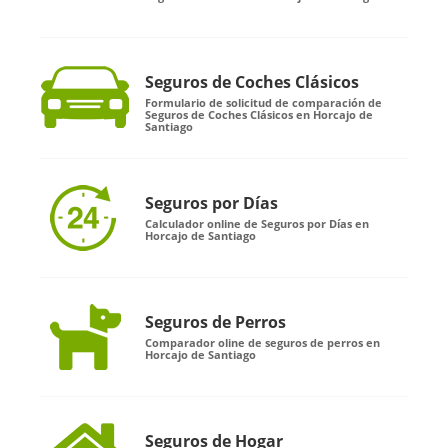
Seguros de Coches Clásicos
Formulario de solicitud de comparación de
Seguros de Coches Clásicos en Horcajo de
Santiago
Seguros por Días
Calculador online de Seguros por Días en
Horcajo de Santiago
Seguros de Perros
Comparador oline de seguros de perros en
Horcajo de Santiago
Seguros de Hogar