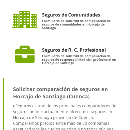
Seguros de Comunidades
Formulario de solicitud de comparación de
seguros de comunidades en Horcajo de
Santiago
Seguros de R. C. Profesional
Formulario de solicitud de comparación de
seguros de responsabilidad civil profesional en
Horcajo de Santiago
Solicitar comparación de seguros en
Horcajo de Santiago (Cuenca)
eSeguros es uno de los principales comparadores de
seguros online, actualmente ofrecemos seguros en
Horcajo de Santiago provincia de Cuenca.
Comparamos precios entre más de 70 compañías
aseguradoras las cuales pueden o no tener oficinas