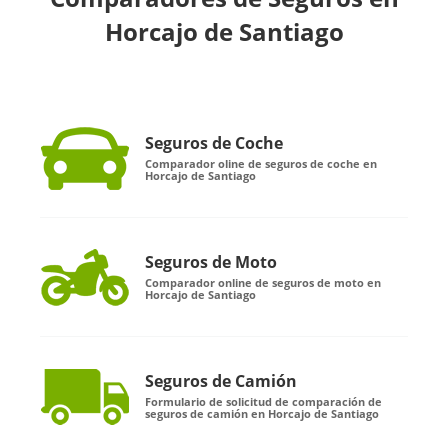
Horcajo de Santiago
Seguros de Coche
Comparador oline de seguros de coche en
Horcajo de Santiago
Seguros de Moto
Comparador online de seguros de moto en
Horcajo de Santiago
Seguros de Camión
Formulario de solicitud de comparación de
seguros de camión en Horcajo de Santiago