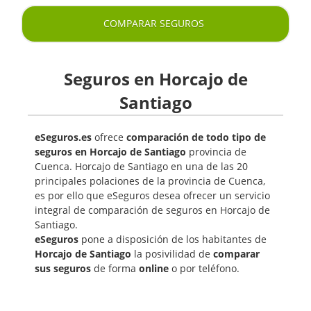
COMPARAR SEGUROS
Seguros en Horcajo de
Santiago
eSeguros.es
ofrece
comparación de todo tipo de
seguros en Horcajo de Santiago
provincia de
Cuenca. Horcajo de Santiago en una de las 20
principales polaciones de la provincia de Cuenca,
es por ello que eSeguros desea ofrecer un servicio
integral de comparación de seguros en Horcajo de
Santiago.
eSeguros
pone a disposición de los habitantes de
Horcajo de Santiago
la posivilidad de
comparar
sus seguros
de forma
online
o por teléfono.