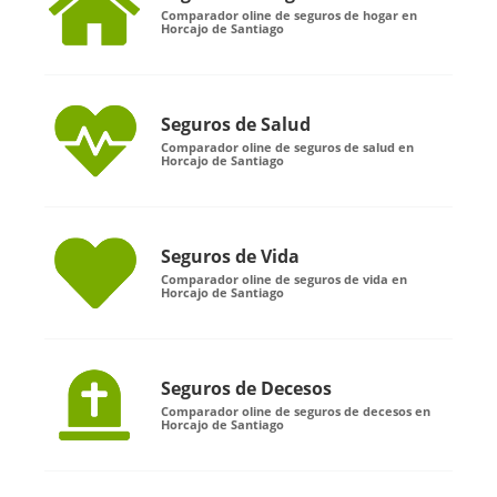
Comparador oline de seguros de hogar en
Horcajo de Santiago
Seguros de Salud
Comparador oline de seguros de salud en
Horcajo de Santiago
Seguros de Vida
Comparador oline de seguros de vida en
Horcajo de Santiago
Seguros de Decesos
Comparador oline de seguros de decesos en
Horcajo de Santiago