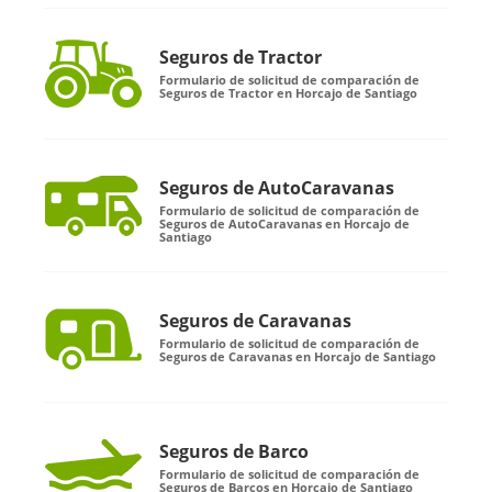
Seguros de Tractor
Formulario de solicitud de comparación de
Seguros de Tractor en Horcajo de Santiago
Seguros de AutoCaravanas
Formulario de solicitud de comparación de
Seguros de AutoCaravanas en Horcajo de
Santiago
Seguros de Caravanas
Formulario de solicitud de comparación de
Seguros de Caravanas en Horcajo de Santiago
Seguros de Barco
Formulario de solicitud de comparación de
Seguros de Barcos en Horcajo de Santiago