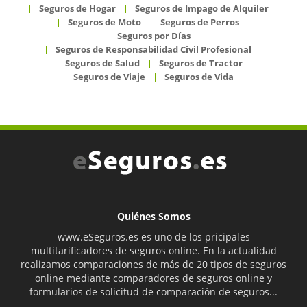
Seguros de Hogar
Seguros de Impago de Alquiler
Seguros de Moto
Seguros de Perros
Seguros por Días
Seguros de Responsabilidad Civil Profesional
Seguros de Salud
Seguros de Tractor
Seguros de Viaje
Seguros de Vida
Quiénes Somos
www.eSeguros.es es uno de los pricipales
multitarificadores de seguros online. En la actualidad
realizamos comparaciones de más de 20 tipos de seguros
online mediante comparadores de seguros online y
formularios de solicitud de comparación de seguros...