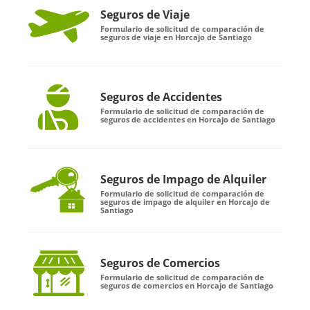
Seguros de Viaje
Formulario de solicitud de comparación de
seguros de viaje en Horcajo de Santiago
Seguros de Accidentes
Formulario de solicitud de comparación de
seguros de accidentes en Horcajo de Santiago
Seguros de Impago de Alquiler
Formulario de solicitud de comparación de
seguros de impago de alquiler en Horcajo de
Santiago
Seguros de Comercios
Formulario de solicitud de comparación de
seguros de comercios en Horcajo de Santiago