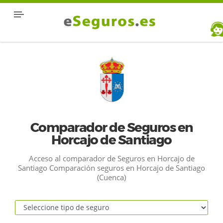
Comparador de Seguros en
Horcajo de Santiago
Acceso al comparador de Seguros en Horcajo de
Santiago Comparación seguros en Horcajo de Santiago
(Cuenca)