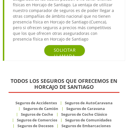
físicas en Horcajo de Santiago. La ventaja de utilizar
nuestro comparador de seguros es de poder llegar a
otras compañías de ámbito nacional que no tienen
presencia física en Horcajo de Santiago (Cuenca),
pero si ofrecen seguros a precios más competitivos
que los que ofrecen otras aseguradoras con
presencia física en Horcajo de Santiago
SOLICITAR
LLAMADA
TODOS LOS SEGUROS QUE OFRECEMOS EN
HORCAJO DE SANTIAGO
Seguros de Accidentes
Seguros de AutoCaravana
Seguros de Camión
Seguros de Caravana
Seguros de Coche
Seguros de Coche Clásico
Seguros de Comercios
Seguros de Comunidades
Seguros de Decesos
Seguros de Embarcaciones