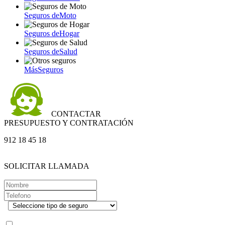
Seguros de
Moto
Seguros de
Hogar
Seguros de
Salud
Más
Seguros
CONTACTAR
PRESUPUESTO Y CONTRATACIÓN
912 18 45 18
SOLICITAR LLAMADA
.