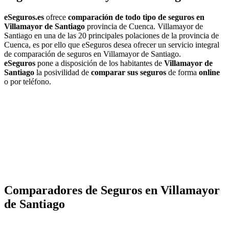
eSeguros.es
ofrece
comparación de todo tipo de seguros en
Villamayor de Santiago
provincia de Cuenca. Villamayor de
Santiago en una de las 20 principales polaciones de la provincia de
Cuenca, es por ello que eSeguros desea ofrecer un servicio integral
de comparación de seguros en Villamayor de Santiago.
eSeguros
pone a disposición de los habitantes de
Villamayor de
Santiago
la posivilidad de
comparar sus seguros
de forma
online
o por teléfono.
Comparadores de Seguros en Villamayor
de Santiago