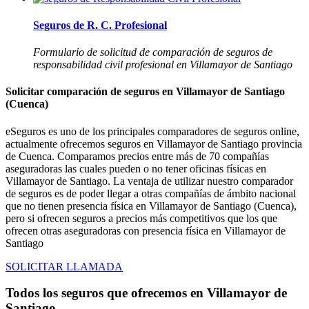
Seguros de R. C. Profesional
Formulario de solicitud de comparación de seguros de
responsabilidad civil profesional en Villamayor de Santiago
Solicitar comparación de seguros en Villamayor de Santiago
(Cuenca)
eSeguros es uno de los principales comparadores de seguros online,
actualmente ofrecemos seguros en Villamayor de Santiago provincia
de Cuenca. Comparamos precios entre más de 70 compañías
aseguradoras las cuales pueden o no tener oficinas físicas en
Villamayor de Santiago. La ventaja de utilizar nuestro comparador
de seguros es de poder llegar a otras compañías de ámbito nacional
que no tienen presencia física en Villamayor de Santiago (Cuenca),
pero si ofrecen seguros a precios más competitivos que los que
ofrecen otras aseguradoras con presencia física en Villamayor de
Santiago
SOLICITAR LLAMADA
Todos los seguros que ofrecemos en Villamayor de
Santiago