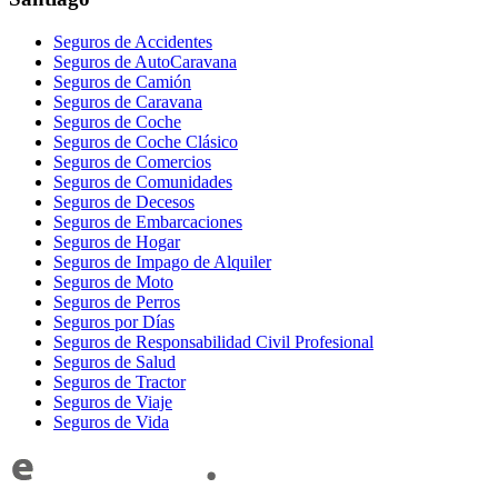
Seguros de Accidentes
Seguros de AutoCaravana
Seguros de Camión
Seguros de Caravana
Seguros de Coche
Seguros de Coche Clásico
Seguros de Comercios
Seguros de Comunidades
Seguros de Decesos
Seguros de Embarcaciones
Seguros de Hogar
Seguros de Impago de Alquiler
Seguros de Moto
Seguros de Perros
Seguros por Días
Seguros de Responsabilidad Civil Profesional
Seguros de Salud
Seguros de Tractor
Seguros de Viaje
Seguros de Vida