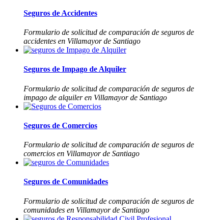
Seguros de Accidentes
Formulario de solicitud de comparación de seguros de
accidentes en Villamayor de Santiago
Seguros de Impago de Alquiler
Formulario de solicitud de comparación de seguros de
impago de alquiler en Villamayor de Santiago
Seguros de Comercios
Formulario de solicitud de comparación de seguros de
comercios en Villamayor de Santiago
Seguros de Comunidades
Formulario de solicitud de comparación de seguros de
comunidades en Villamayor de Santiago