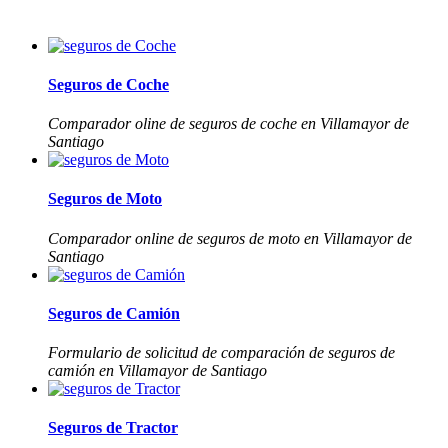
Seguros de Coche
Comparador oline de seguros de coche en Villamayor de
Santiago
Seguros de Moto
Comparador online de seguros de moto en Villamayor de
Santiago
Seguros de Camión
Formulario de solicitud de comparación de seguros de
camión en Villamayor de Santiago
Seguros de Tractor