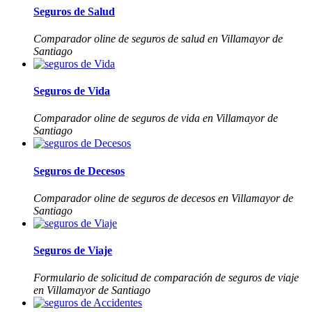
Seguros de Salud
Comparador oline de seguros de salud en Villamayor de
Santiago
Seguros de Vida
Comparador oline de seguros de vida en Villamayor de
Santiago
Seguros de Decesos
Comparador oline de seguros de decesos en Villamayor de
Santiago
Seguros de Viaje
Formulario de solicitud de comparación de seguros de viaje
en Villamayor de Santiago