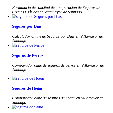
Formulario de solicitud de comparación de Seguros de
Coches Clásicos en Villamayor de Santiago
Seguros por Días
Calculador online de Seguros por Días en Villamayor de
Santiago
Seguros de Perros
Comparador oline de seguros de perros en Villamayor de
Santiago
Seguros de Hogar
Comparador oline de seguros de hogar en Villamayor de
Santiago