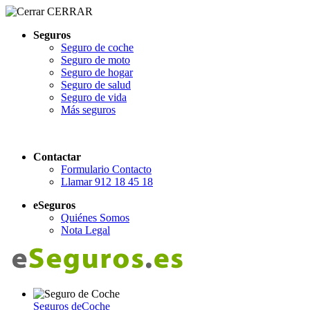
CERRAR
Seguros
Seguro de coche
Seguro de moto
Seguro de hogar
Seguro de salud
Seguro de vida
Más seguros
Contactar
Formulario Contacto
Llamar 912 18 45 18
eSeguros
Quiénes Somos
Nota Legal
Seguros de
Coche