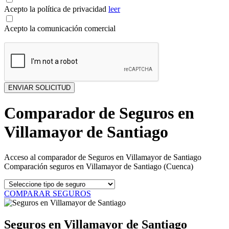
Acepto la política de privacidad
leer
Acepto la comunicación comercial
Comparador de Seguros en
Villamayor de Santiago
Acceso al comparador de Seguros en Villamayor de Santiago
Comparación seguros en Villamayor de Santiago (Cuenca)
COMPARAR SEGUROS
Seguros en Villamayor de Santiago