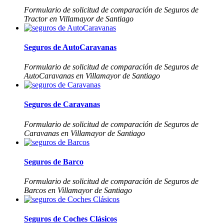
Formulario de solicitud de comparación de Seguros de
Tractor en Villamayor de Santiago
Seguros de AutoCaravanas
Formulario de solicitud de comparación de Seguros de
AutoCaravanas en Villamayor de Santiago
Seguros de Caravanas
Formulario de solicitud de comparación de Seguros de
Caravanas en Villamayor de Santiago
Seguros de Barco
Formulario de solicitud de comparación de Seguros de
Barcos en Villamayor de Santiago
Seguros de Coches Clásicos