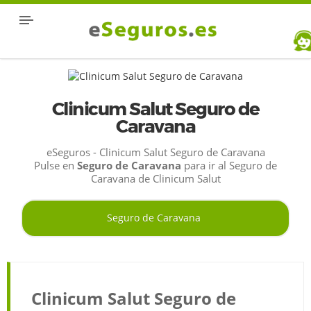
Clinicum Salut Seguro de
Caravana
eSeguros - Clinicum Salut Seguro de Caravana
Pulse en
Seguro de Caravana
para ir al Seguro de
Caravana de Clinicum Salut
Seguro de Caravana
Clinicum Salut Seguro de