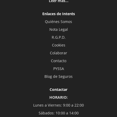
Leer más...
Enlaces de Interés
Quiénes Somos
Nota Legal
R.G.P.D.
Cookies
Colaborar
Contacto
PYSSA
Blog de Seguros
Contactar
HORARIO:
Lunes a Viernes: 9:00 a 22:00
Sábados: 10:00 a 14:00