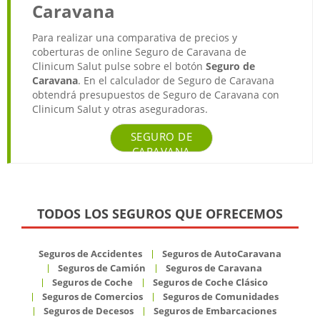
Caravana
Para realizar una comparativa de precios y
coberturas de online Seguro de Caravana de
Clinicum Salut pulse sobre el botón
Seguro de
Caravana
. En el calculador de Seguro de Caravana
obtendrá presupuestos de Seguro de Caravana con
Clinicum Salut y otras aseguradoras.
SEGURO DE
CARAVANA
TODOS LOS SEGUROS QUE OFRECEMOS
Seguros de Accidentes
Seguros de AutoCaravana
Seguros de Camión
Seguros de Caravana
Seguros de Coche
Seguros de Coche Clásico
Seguros de Comercios
Seguros de Comunidades
Seguros de Decesos
Seguros de Embarcaciones