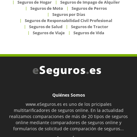
Seguros de Hogar
Seguros de Impago de Alquiler
Seguros de Moto
Seguros de Perros
Seguros por Días
Seguros de Responsabilidad Civil Profesional
Seguros de Salud
Seguros de Tractor
Seguros de Viaje
Seguros de Vida
Quiénes Somos
www.eSeguros.es es uno de los pricipales
multitarificadores de seguros online. En la actualidad
realizamos comparaciones de más de 20 tipos de seguros
online mediante comparadores de seguros online y
formularios de solicitud de comparación de seguros...