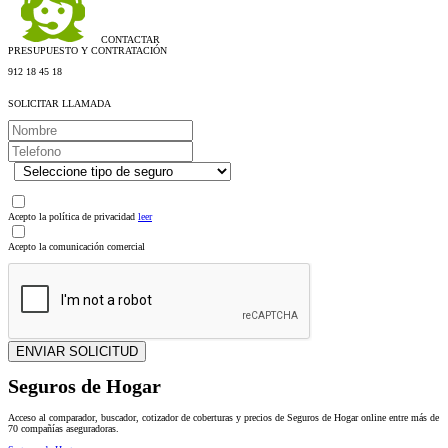
CONTACTAR
PRESUPUESTO Y CONTRATACIÓN
912 18 45 18
SOLICITAR LLAMADA
.
Acepto la política de privacidad
leer
Acepto la comunicación comercial
Seguros de Hogar
Acceso al comparador, buscador, cotizador de coberturas y precios de Seguros de Hogar online entre más de
70 compañías aseguradoras.