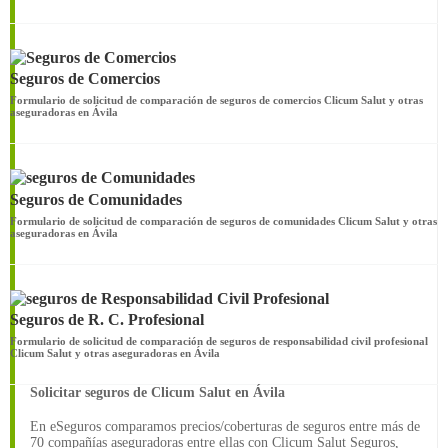
Seguros de Comercios
Formulario de solicitud de comparación de seguros de comercios Clicum Salut y otras
aseguradoras en Ávila
Seguros de Comunidades
Formulario de solicitud de comparación de seguros de comunidades Clicum Salut y otras
aseguradoras en Ávila
Seguros de R. C. Profesional
Formulario de solicitud de comparación de seguros de responsabilidad civil profesional
Clicum Salut y otras aseguradoras en Ávila
Solicitar seguros de Clicum Salut en Ávila
En eSeguros comparamos precios/coberturas de seguros entre más de
70 compañías aseguradoras entre ellas con Clicum Salut Seguros,