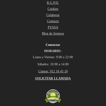
R.G.P.D.
Cookies
Colaborar
Contacto
PYSSA
Blog de Seguros
Contactar
HORARIO:
Lunes a Viernes: 9:00 a 22:00
Sábados: 10:00 a 14:00
Llamar: 912 18 45 18
SOLICITAR LLAMADA