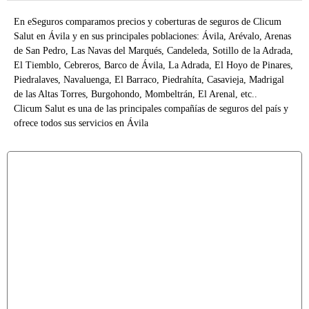
En eSeguros comparamos precios y coberturas de seguros de Clicum
Salut en Ávila y en sus principales poblaciones: Ávila, Arévalo, Arenas
de San Pedro, Las Navas del Marqués, Candeleda, Sotillo de la Adrada,
El Tiemblo, Cebreros, Barco de Ávila, La Adrada, El Hoyo de Pinares,
Piedralaves, Navaluenga, El Barraco, Piedrahíta, Casavieja, Madrigal
de las Altas Torres, Burgohondo, Mombeltrán, El Arenal, etc..
Clicum Salut es una de las principales compañías de seguros del país y
ofrece todos sus servicios en Ávila