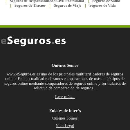
Seguros de Responsabilidad Civil Profesional
Seguros de Salud
Seguros de Tractor
Seguros de Viaje
Seguros de Vida
Quiénes Somos
www.eSeguros.es es uno de los pricipales multitarificadores de seguros
online. En la actualidad realizamos comparaciones de más de 20 tipos de
seguros online mediante comparadores de seguros online y formularios de
solicitud de comparación de seguros...
Leer más...
Enlaces de Interés
Quiénes Somos
Nota Legal