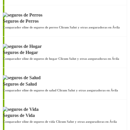
Seguros de Perros
Comparador oline de seguros de perros Clicum Salut y otras aseguradoras en Ávila
Seguros de Hogar
Comparador oline de seguros de hogar Clicum Salut y otras aseguradoras en Ávila
Seguros de Salud
Comparador oline de seguros de salud Clicum Salut y otras aseguradoras en Ávila
Seguros de Vida
Comparador oline de seguros de vida Clicum Salut y otras aseguradoras en Ávila