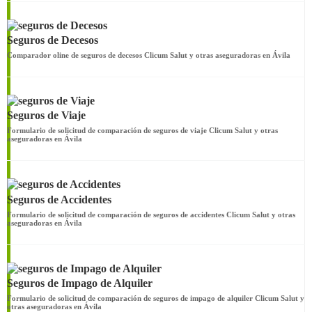
Seguros de Decesos
Comparador oline de seguros de decesos Clicum Salut y otras aseguradoras en Ávila
Seguros de Viaje
Formulario de solicitud de comparación de seguros de viaje Clicum Salut y otras
aseguradoras en Ávila
Seguros de Accidentes
Formulario de solicitud de comparación de seguros de accidentes Clicum Salut y otras
aseguradoras en Ávila
Seguros de Impago de Alquiler
Formulario de solicitud de comparación de seguros de impago de alquiler Clicum Salut y
otras aseguradoras en Ávila