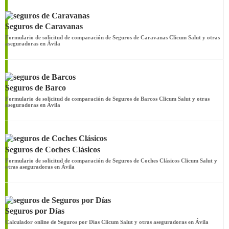
Seguros de Caravanas
Formulario de solicitud de comparación de Seguros de Caravanas Clicum Salut y otras
aseguradoras en Ávila
Seguros de Barco
Formulario de solicitud de comparación de Seguros de Barcos Clicum Salut y otras
aseguradoras en Ávila
Seguros de Coches Clásicos
Formulario de solicitud de comparación de Seguros de Coches Clásicos Clicum Salut y
otras aseguradoras en Ávila
Seguros por Días
Calculador online de Seguros por Días Clicum Salut y otras aseguradoras en Ávila