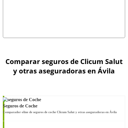
Comparar seguros de Clicum Salut
y otras aseguradoras en Ávila
Seguros de Coche
Comparador oline de seguros de coche Clicum Salut y otras aseguradoras en Ávila