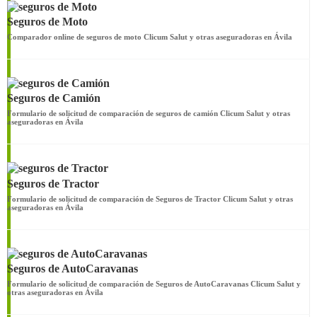
Seguros de Moto
Comparador online de seguros de moto Clicum Salut y otras aseguradoras en Ávila
Seguros de Camión
Formulario de solicitud de comparación de seguros de camión Clicum Salut y otras
aseguradoras en Ávila
Seguros de Tractor
Formulario de solicitud de comparación de Seguros de Tractor Clicum Salut y otras
aseguradoras en Ávila
Seguros de AutoCaravanas
Formulario de solicitud de comparación de Seguros de AutoCaravanas Clicum Salut y
otras aseguradoras en Ávila