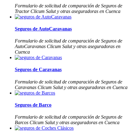
Formulario de solicitud de comparación de Seguros de
Tractor Clicum Salut y otras aseguradoras en Cuenca
Seguros de AutoCaravanas
Formulario de solicitud de comparación de Seguros de
AutoCaravanas Clicum Salut y otras aseguradoras en
Cuenca
Seguros de Caravanas
Formulario de solicitud de comparación de Seguros de
Caravanas Clicum Salut y otras aseguradoras en Cuenca
Seguros de Barco
Formulario de solicitud de comparación de Seguros de
Barcos Clicum Salut y otras aseguradoras en Cuenca