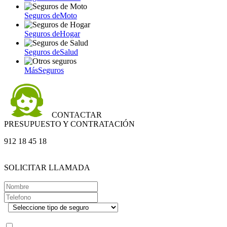
Seguros de
Moto
Seguros de
Hogar
Seguros de
Salud
Más
Seguros
CONTACTAR
PRESUPUESTO Y CONTRATACIÓN
912 18 45 18
SOLICITAR LLAMADA
.