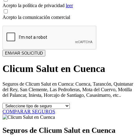
Acepto la política de privacidad
leer
Acepto la comunicación comercial
Clicum Salut en Cuenca
Seguros de Clicum Salut en Cuenca: Cuenca, Tarancón, Quintanar
del Rey, San Clemente, Las Pedroñeras, Mota del Cuervo, Motilla
del Palancar, Iniesta, Horcajo de Santiago, Casasimarro, etc..
COMPARAR SEGUROS
Seguros de Clicum Salut en Cuenca