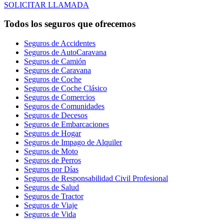
SOLICITAR LLAMADA
Todos los seguros que ofrecemos
Seguros de Accidentes
Seguros de AutoCaravana
Seguros de Camión
Seguros de Caravana
Seguros de Coche
Seguros de Coche Clásico
Seguros de Comercios
Seguros de Comunidades
Seguros de Decesos
Seguros de Embarcaciones
Seguros de Hogar
Seguros de Impago de Alquiler
Seguros de Moto
Seguros de Perros
Seguros por Días
Seguros de Responsabilidad Civil Profesional
Seguros de Salud
Seguros de Tractor
Seguros de Viaje
Seguros de Vida