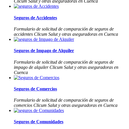
Clicum Salut y otras aseguradoras en Cuenca
Seguros de Accidentes
Formulario de solicitud de comparación de seguros de
accidentes Clicum Salut y otras aseguradoras en Cuenca
Seguros de Impago de Alquiler
Formulario de solicitud de comparación de seguros de
impago de alquiler Clicum Salut y otras aseguradoras en
Cuenca
Seguros de Comercios
Formulario de solicitud de comparación de seguros de
comercios Clicum Salut y otras aseguradoras en Cuenca
Seguros de Comunidades