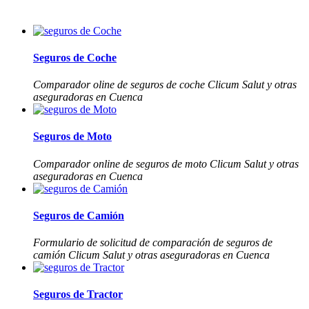
Seguros de Coche
Comparador oline de seguros de coche Clicum Salut y otras
aseguradoras en Cuenca
Seguros de Moto
Comparador online de seguros de moto Clicum Salut y otras
aseguradoras en Cuenca
Seguros de Camión
Formulario de solicitud de comparación de seguros de
camión Clicum Salut y otras aseguradoras en Cuenca
Seguros de Tractor