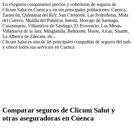
En eSeguros comparamos precios y coberturas de seguros de
Clicum Salut en Cuenca y en sus principales poblaciones: Cuenca,
Tarancón, Quintanar del Rey, San Clemente, Las Pedroñeras, Mota
del Cuervo, Motilla del Palancar, Iniesta, Horcajo de Santiago,
Casasimarro, Villamayor de Santiago, El Provencio, Las Mesas,
Villanueva de la Jara, Minglanilla, Belmonte, Huete, Arcas, Sisante,
La Alberca de Záncara, etc..
Clicum Salut es una de las principales compañías de seguros del país
y ofrece todos sus servicios en Cuenca
Comparar seguros de Clicum Salut y
otras aseguradoras en Cuenca