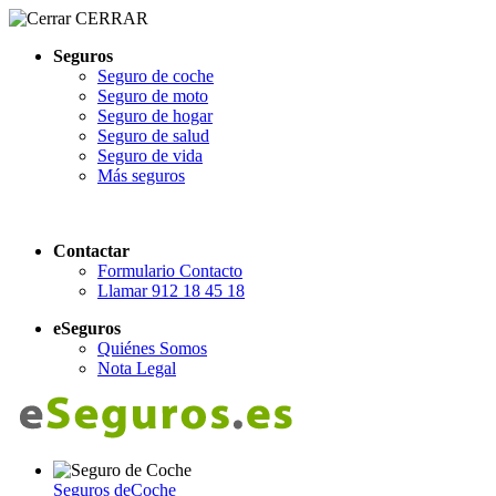
CERRAR
Seguros
Seguro de coche
Seguro de moto
Seguro de hogar
Seguro de salud
Seguro de vida
Más seguros
Contactar
Formulario Contacto
Llamar 912 18 45 18
eSeguros
Quiénes Somos
Nota Legal
Seguros de
Coche