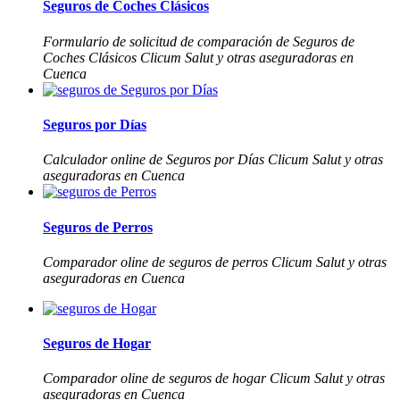
Seguros de Coches Clásicos
Formulario de solicitud de comparación de Seguros de
Coches Clásicos Clicum Salut y otras aseguradoras en
Cuenca
Seguros por Días
Calculador online de Seguros por Días Clicum Salut y otras
aseguradoras en Cuenca
Seguros de Perros
Comparador oline de seguros de perros Clicum Salut y otras
aseguradoras en Cuenca
Seguros de Hogar
Comparador oline de seguros de hogar Clicum Salut y otras
aseguradoras en Cuenca