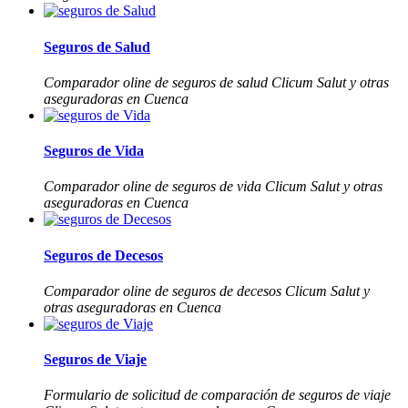
Seguros de Salud
Comparador oline de seguros de salud Clicum Salut y otras
aseguradoras en Cuenca
Seguros de Vida
Comparador oline de seguros de vida Clicum Salut y otras
aseguradoras en Cuenca
Seguros de Decesos
Comparador oline de seguros de decesos Clicum Salut y
otras aseguradoras en Cuenca
Seguros de Viaje
Formulario de solicitud de comparación de seguros de viaje