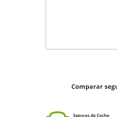
Comparar segu
Seguros de Coche