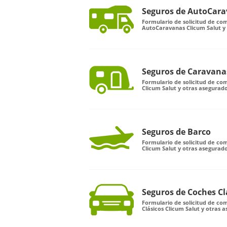
Seguros de AutoCar
Formulario de solicitud de co
AutoCaravanas Clicum Salut y
Seguros de Caravana
Formulario de solicitud de c
Clicum Salut y otras asegurad
Seguros de Barco
Formulario de solicitud de co
Clicum Salut y otras asegurad
Seguros de Coches Cl
Formulario de solicitud de c
Clásicos Clicum Salut y otras