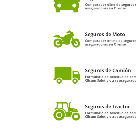
Comparador oline de seguros d
aseguradoras en Orense
Seguros de Moto
Comparador online de seguros
aseguradoras en Orense
Seguros de Camión
Formulario de solicitud de c
Clicum Salut y otras asegurad
Seguros de Tractor
Formulario de solicitud de co
Clicum Salut y otras asegurad