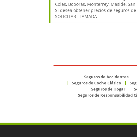
Coles, Boborás, Monterrey, Maside, San C
Si desea obtener precios de seguros de 
SOLICITAR LLAMADA
Seguros de Accidentes
Seguros de Coche Clásico
Seg
Seguros de Hogar
S
Seguros de Responsabilidad Ci