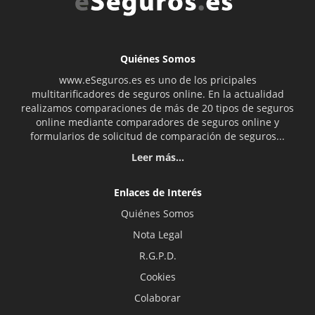
Quiénes Somos
www.eSeguros.es es uno de los pricipales
multitarificadores de seguros online. En la actualidad
realizamos comparaciones de más de 20 tipos de seguros
online mediante comparadores de seguros online y
formularios de solicitud de comparación de seguros...
Leer más...
Enlaces de Interés
Quiénes Somos
Nota Legal
R.G.P.D.
Cookies
Colaborar