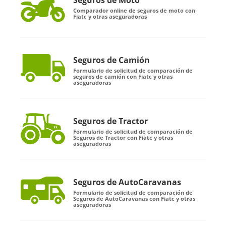
Seguros de Moto
Comparador online de seguros de moto con
Fiatc y otras aseguradoras
Seguros de Camión
Formulario de solicitud de comparación de
seguros de camión con Fiatc y otras
aseguradoras
Seguros de Tractor
Formulario de solicitud de comparación de
Seguros de Tractor con Fiatc y otras
aseguradoras
Seguros de AutoCaravanas
Formulario de solicitud de comparación de
Seguros de AutoCaravanas con Fiatc y otras
aseguradoras