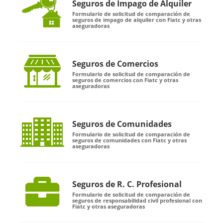
Seguros de Impago de Alquiler
Formulario de solicitud de comparación de
seguros de impago de alquiler con Fiatc y otras
aseguradoras
Seguros de Comercios
Formulario de solicitud de comparación de
seguros de comercios con Fiatc y otras
aseguradoras
Seguros de Comunidades
Formulario de solicitud de comparación de
seguros de comunidades con Fiatc y otras
aseguradoras
Seguros de R. C. Profesional
Formulario de solicitud de comparación de
seguros de responsabilidad civil profesional con
Fiatc y otras aseguradoras