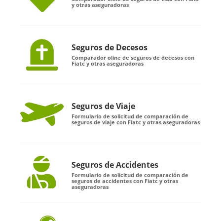
y otras aseguradoras
Seguros de Decesos
Comparador oline de seguros de decesos con
Fiatc y otras aseguradoras
Seguros de Viaje
Formulario de solicitud de comparación de
seguros de viaje con Fiatc y otras aseguradoras
Seguros de Accidentes
Formulario de solicitud de comparación de
seguros de accidentes con Fiatc y otras
aseguradoras