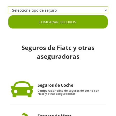
COMPARAR SEGUROS
Seguros de Fiatc y otras
aseguradoras
Seguros de Coche
Comparador oline de seguros de coche con
Fiatc y otras aseguradoras