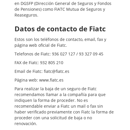
en DGSFP (Dirección General de Seguros y Fondos
de Pensiones) como FIATC Mutua de Seguros y
Reaseguros.
Datos de contacto de Fiatc
Estos son los teléfonos de contacto, email, fax y
página web oficial de Fiatc.
Telefonos de Fiatc: 936 027 127 / 93 327 09 45
FAX de Fiatc: 932 805 210
Email de Fiatc: fiatc@fiatc.es
Página web: www.fiatc.es
Para realizar la baja de un seguro de Fiatc
recomendamos llamar a la compañía para que
indiquen la forma de proceder. No es
recomendable enviar a Fiatc un mail o fax sin
haber verificado previamente con Fiatc la forma de
proceder con una solicitud de baja o no
renovación.