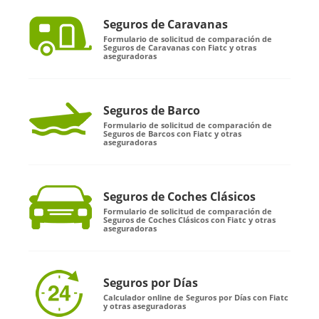
Seguros de Caravanas
Formulario de solicitud de comparación de
Seguros de Caravanas con Fiatc y otras
aseguradoras
Seguros de Barco
Formulario de solicitud de comparación de
Seguros de Barcos con Fiatc y otras
aseguradoras
Seguros de Coches Clásicos
Formulario de solicitud de comparación de
Seguros de Coches Clásicos con Fiatc y otras
aseguradoras
Seguros por Días
Calculador online de Seguros por Días con Fiatc
y otras aseguradoras