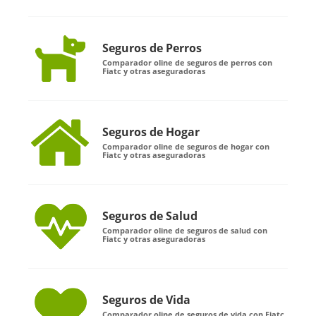
Seguros de Perros
Comparador oline de seguros de perros con
Fiatc y otras aseguradoras
Seguros de Hogar
Comparador oline de seguros de hogar con
Fiatc y otras aseguradoras
Seguros de Salud
Comparador oline de seguros de salud con
Fiatc y otras aseguradoras
Seguros de Vida
Comparador oline de seguros de vida con Fiatc