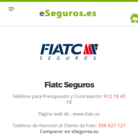
Fiatc Seguros
Teléfono para Presupuesto y Contratación:
912 18 45
18
Página web de : www.fiatc.es
Teléfono de Atención al Cliente de Fiatc:
936 027 127
Comparar en eSeguros.es