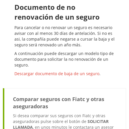
Documento de no
renovación de un seguro
Para cancelar o no renovar un seguro es necesario
avisar con al menos 30 días de antelación. Si no es
asi, la compañía puede negarse a cursar la baja y el
seguro será renovado un año más.
A continuación puede descargar un modelo tipo de
documento para solicitar la no renovación de un
seguro.
Descargar documento de baja de un seguro
.
Comparar seguros con Fiatc y otras
aseguradoras
Si desea comparar sus seguros con Fiatc y otras
aseguradoras pulse sobre el botón de
SOLICITAR
LLAMADA
, en unos minutos le contactara un asesor