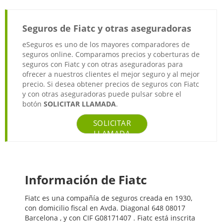
Seguros de Fiatc y otras aseguradoras
eSeguros es uno de los mayores comparadores de
seguros online. Comparamos precios y coberturas de
seguros con Fiatc y con otras aseguradoras para
ofrecer a nuestros clientes el mejor seguro y al mejor
precio. Si desea obtener precios de seguros con Fiatc
y con otras aseguradoras puede pulsar sobre el
botón
SOLICITAR LLAMADA
.
SOLICITAR
LLAMADA
Información de Fiatc
Fiatc es una compañía de seguros creada en 1930,
con domicilio fiscal en Avda. Diagonal 648 08017
Barcelona , y con CIF G08171407 . Fiatc está inscrita