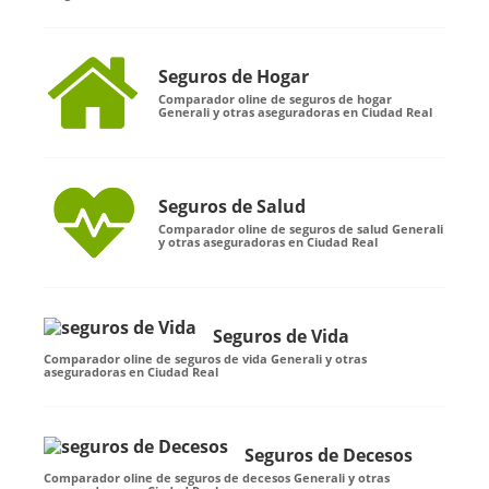
Seguros de Hogar
Comparador oline de seguros de hogar
Generali y otras aseguradoras en Ciudad Real
Seguros de Salud
Comparador oline de seguros de salud Generali
y otras aseguradoras en Ciudad Real
Seguros de Vida
Comparador oline de seguros de vida Generali y otras
aseguradoras en Ciudad Real
Seguros de Decesos
Comparador oline de seguros de decesos Generali y otras