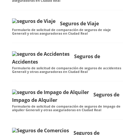
aseguradoras en Ciudad Real
Seguros de Viaje
Formulario de solicitud de comparación de seguros de viaje
Generali y otras aseguradoras en Ciudad Real
Seguros de
Accidentes
Formulario de solicitud de comparación de seguros de accidentes
Generali y otras aseguradoras en Ciudad Real
Seguros de
Impago de Alquiler
Formulario de solicitud de comparación de seguros de impago de
alquiler Generali y otras aseguradoras en Ciudad Real
Seguros de