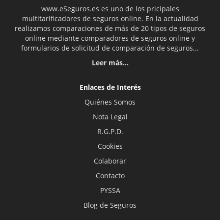
www.eSeguros.es es uno de los pricipales
multitarificadores de seguros online. En la actualidad
realizamos comparaciones de más de 20 tipos de seguros
online mediante comparadores de seguros online y
formularios de solicitud de comparación de seguros...
Leer más...
Enlaces de Interés
Quiénes Somos
Nota Legal
R.G.P.D.
Cookies
Colaborar
Contacto
PYSSA
Blog de Seguros