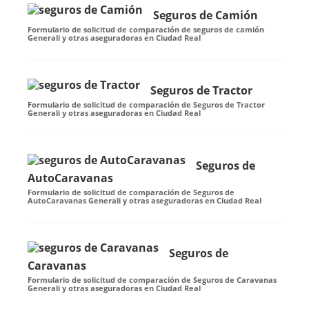
Seguros de Camión
Formulario de solicitud de comparación de seguros de camión
Generali y otras aseguradoras en Ciudad Real
Seguros de Tractor
Formulario de solicitud de comparación de Seguros de Tractor
Generali y otras aseguradoras en Ciudad Real
Seguros de
AutoCaravanas
Formulario de solicitud de comparación de Seguros de
AutoCaravanas Generali y otras aseguradoras en Ciudad Real
Seguros de
Caravanas
Formulario de solicitud de comparación de Seguros de Caravanas
Generali y otras aseguradoras en Ciudad Real