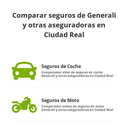
Comparar seguros de Generali
y otras aseguradoras en
Ciudad Real
Seguros de Coche
Comparador oline de seguros de coche
Generali y otras aseguradoras en Ciudad Real
Seguros de Moto
Comparador online de seguros de moto
Generali y otras aseguradoras en Ciudad Real