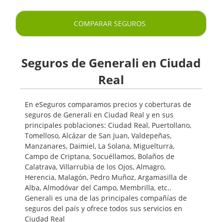
COMPARAR SEGUROS
Seguros de Generali en Ciudad
Real
En eSeguros comparamos precios y coberturas de
seguros de Generali en Ciudad Real y en sus
principales poblaciones: Ciudad Real, Puertollano,
Tomelloso, Alcázar de San Juan, Valdepeñas,
Manzanares, Daimiel, La Solana, Miguelturra,
Campo de Criptana, Socuéllamos, Bolaños de
Calatrava, Villarrubia de los Ojos, Almagro,
Herencia, Malagón, Pedro Muñoz, Argamasilla de
Alba, Almodóvar del Campo, Membrilla, etc..
Generali es una de las principales compañías de
seguros del país y ofrece todos sus servicios en
Ciudad Real