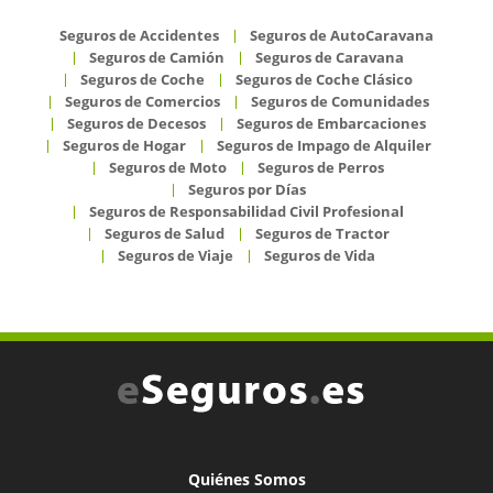
Seguros de Accidentes
Seguros de AutoCaravana
Seguros de Camión
Seguros de Caravana
Seguros de Coche
Seguros de Coche Clásico
Seguros de Comercios
Seguros de Comunidades
Seguros de Decesos
Seguros de Embarcaciones
Seguros de Hogar
Seguros de Impago de Alquiler
Seguros de Moto
Seguros de Perros
Seguros por Días
Seguros de Responsabilidad Civil Profesional
Seguros de Salud
Seguros de Tractor
Seguros de Viaje
Seguros de Vida
Quiénes Somos