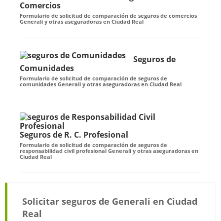
Comercios
Formulario de solicitud de comparación de seguros de comercios
Generali y otras aseguradoras en Ciudad Real
Seguros de
Comunidades
Formulario de solicitud de comparación de seguros de
comunidades Generali y otras aseguradoras en Ciudad Real
Seguros de R. C. Profesional
Formulario de solicitud de comparación de seguros de
responsabilidad civil profesional Generali y otras aseguradoras en
Ciudad Real
Solicitar seguros de Generali en Ciudad
Real