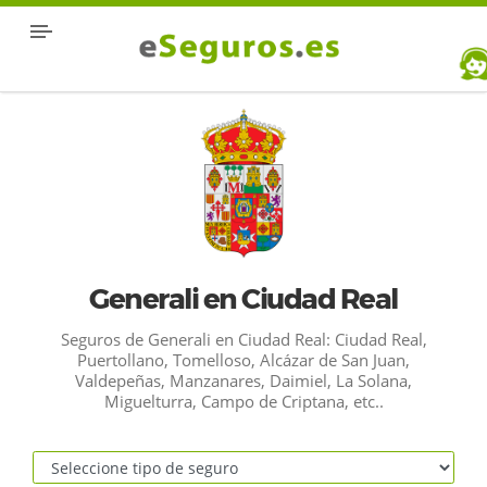
Generali en Ciudad Real
Seguros de Generali en Ciudad Real: Ciudad Real,
Puertollano, Tomelloso, Alcázar de San Juan,
Valdepeñas, Manzanares, Daimiel, La Solana,
Miguelturra, Campo de Criptana, etc..