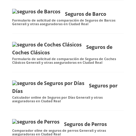
Seguros de Barco
Formulario de solicitud de comparación de Seguros de Barcos
Generali y otras aseguradoras en Ciudad Real
Seguros de
Coches Clásicos
Formulario de solicitud de comparación de Seguros de Coches
Clásicos Generali y otras aseguradoras en Ciudad Real
Seguros por
Días
Calculador online de Seguros por Días Generali y otras
aseguradoras en Ciudad Real
Seguros de Perros
Comparador oline de seguros de perros Generali y otras
aseguradoras en Ciudad Real