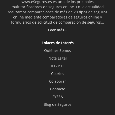
www.eSeguros.es es uno de los pricipales
multitarificadores de seguros online. En la actualidad
realizamos comparaciones de más de 20 tipos de seguros
online mediante comparadores de seguros online y
formularios de solicitud de comparación de seguros...
Leer más...
Enlaces de Interés
Quiénes Somos
Nota Legal
R.G.P.D.
Cookies
Colaborar
Contacto
PYSSA
Blog de Seguros