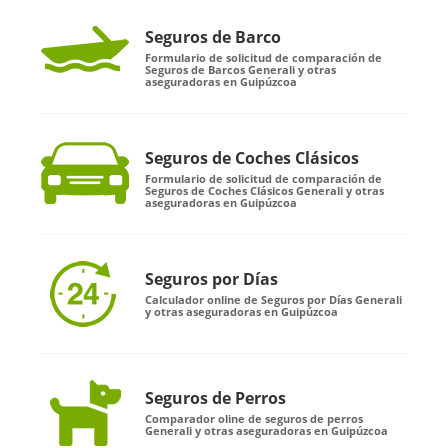
Seguros de Barco
Formulario de solicitud de comparación de
Seguros de Barcos Generali y otras
aseguradoras en Guipúzcoa
Seguros de Coches Clásicos
Formulario de solicitud de comparación de
Seguros de Coches Clásicos Generali y otras
aseguradoras en Guipúzcoa
Seguros por Días
Calculador online de Seguros por Días Generali
y otras aseguradoras en Guipúzcoa
Seguros de Perros
Comparador oline de seguros de perros
Generali y otras aseguradoras en Guipúzcoa