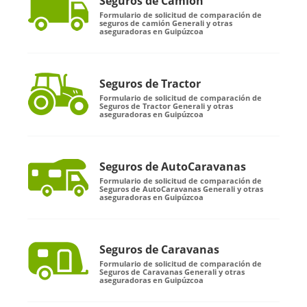
Seguros de Camión
Formulario de solicitud de comparación de
seguros de camión Generali y otras
aseguradoras en Guipúzcoa
Seguros de Tractor
Formulario de solicitud de comparación de
Seguros de Tractor Generali y otras
aseguradoras en Guipúzcoa
Seguros de AutoCaravanas
Formulario de solicitud de comparación de
Seguros de AutoCaravanas Generali y otras
aseguradoras en Guipúzcoa
Seguros de Caravanas
Formulario de solicitud de comparación de
Seguros de Caravanas Generali y otras
aseguradoras en Guipúzcoa