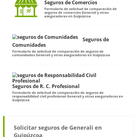
Seguros de Comercios
Formulario de solicitud de comparación de
seguros de comercios Generali y otras
aseguradoras en Guipúzcoa
Seguros de
Comunidades
Formulario de solicitud de comparación de seguros de
comunidades Generali y otras aseguradoras en Guipúzcoa
Seguros de R. C. Profesional
Formulario de solicitud de comparación de seguros de
responsabilidad civil profesional Generali y otras aseguradoras en
Guipúzcoa
Solicitar seguros de Generali en
Guipúzcoa