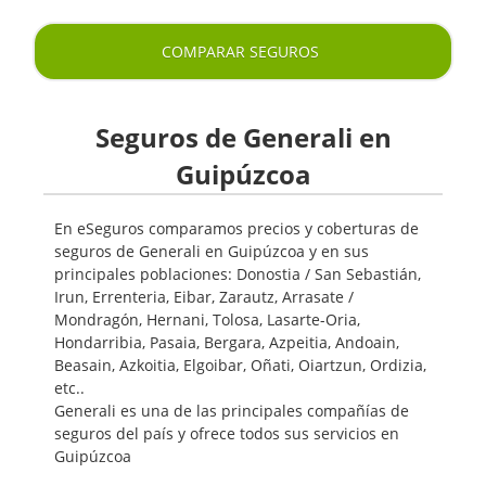
COMPARAR SEGUROS
Seguros de Generali en
Guipúzcoa
En eSeguros comparamos precios y coberturas de
seguros de Generali en Guipúzcoa y en sus
principales poblaciones: Donostia / San Sebastián,
Irun, Errenteria, Eibar, Zarautz, Arrasate /
Mondragón, Hernani, Tolosa, Lasarte-Oria,
Hondarribia, Pasaia, Bergara, Azpeitia, Andoain,
Beasain, Azkoitia, Elgoibar, Oñati, Oiartzun, Ordizia,
etc..
Generali es una de las principales compañías de
seguros del país y ofrece todos sus servicios en
Guipúzcoa