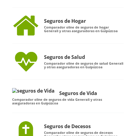
Seguros de Hogar
Comparador oline de seguros de hogar
Generali y otras aseguradoras en Guipúzcoa
Seguros de Salud
Comparador oline de seguros de salud Generali
y otras aseguradoras en Guipúzcoa
Seguros de Vida
Comparador oline de seguros de vida Generali y otras
aseguradoras en Guipúzcoa
Seguros de Decesos
Comparador oline de seguros de decesos