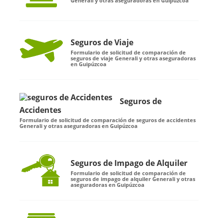
Generali y otras aseguradoras en Guipúzcoa
Seguros de Viaje
Formulario de solicitud de comparación de
seguros de viaje Generali y otras aseguradoras
en Guipúzcoa
Seguros de
Accidentes
Formulario de solicitud de comparación de seguros de accidentes
Generali y otras aseguradoras en Guipúzcoa
Seguros de Impago de Alquiler
Formulario de solicitud de comparación de
seguros de impago de alquiler Generali y otras
aseguradoras en Guipúzcoa