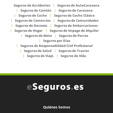
Seguros de Accidentes
Seguros de AutoCaravana
Seguros de Camión
Seguros de Caravana
Seguros de Coche
Seguros de Coche Clásico
Seguros de Comercios
Seguros de Comunidades
Seguros de Decesos
Seguros de Embarcaciones
Seguros de Hogar
Seguros de Impago de Alquiler
Seguros de Moto
Seguros de Perros
Seguros por Días
Seguros de Responsabilidad Civil Profesional
Seguros de Salud
Seguros de Tractor
Seguros de Viaje
Seguros de Vida
Quiénes Somos