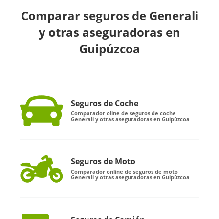
Comparar seguros de Generali
y otras aseguradoras en
Guipúzcoa
Seguros de Coche
Comparador oline de seguros de coche
Generali y otras aseguradoras en Guipúzcoa
Seguros de Moto
Comparador online de seguros de moto
Generali y otras aseguradoras en Guipúzcoa