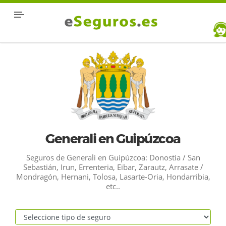
Generali en Guipúzcoa
Seguros de Generali en Guipúzcoa: Donostia / San
Sebastián, Irun, Errenteria, Eibar, Zarautz, Arrasate /
Mondragón, Hernani, Tolosa, Lasarte-Oria, Hondarribia,
etc..