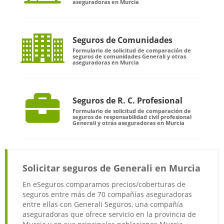
aseguradoras en Murcia
Seguros de Comunidades
Formulario de solicitud de comparación de
seguros de comunidades Generali y otras
aseguradoras en Murcia
Seguros de R. C. Profesional
Formulario de solicitud de comparación de
seguros de responsabilidad civil profesional
Generali y otras aseguradoras en Murcia
Solicitar seguros de Generali en Murcia
En eSeguros comparamos precios/coberturas de
seguros entre más de 70 compañías aseguradoras
entre ellas con Generali Seguros, una compañía
aseguradoras que ofrece servicio en la provincia de