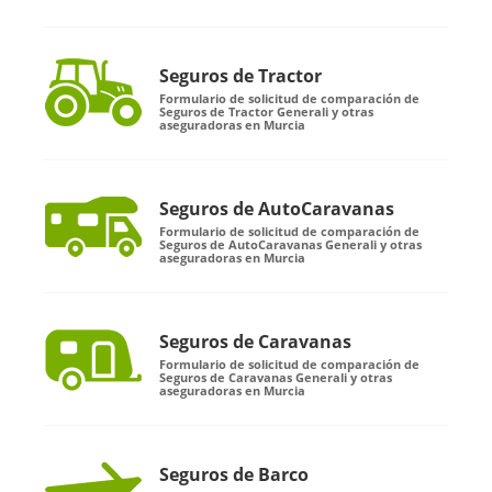
Seguros de Tractor
Formulario de solicitud de comparación de
Seguros de Tractor Generali y otras
aseguradoras en Murcia
Seguros de AutoCaravanas
Formulario de solicitud de comparación de
Seguros de AutoCaravanas Generali y otras
aseguradoras en Murcia
Seguros de Caravanas
Formulario de solicitud de comparación de
Seguros de Caravanas Generali y otras
aseguradoras en Murcia
Seguros de Barco