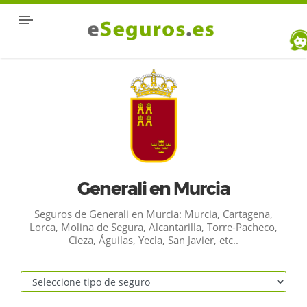
Generali en Murcia
Seguros de Generali en Murcia: Murcia, Cartagena,
Lorca, Molina de Segura, Alcantarilla, Torre-Pacheco,
Cieza, Águilas, Yecla, San Javier, etc..