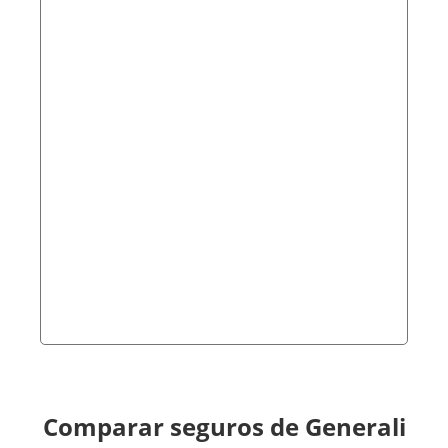
Comparar seguros de Generali