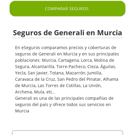
COMPARAR SEGUROS
Seguros de Generali en Murcia
En eSeguros comparamos precios y coberturas de
seguros de Generali en Murcia y en sus principales
poblaciones: Murcia, Cartagena, Lorca, Molina de
Segura, Alcantarilla, Torre-Pacheco, Cieza, Águilas,
Yecla, San Javier, Totana, Mazarrón, Jumilla,
Caravaca de la Cruz, San Pedro del Pinatar, Alhama
de Murcia, Las Torres de Cotillas, La Unión,
Archena, Mula, etc..
Generali es una de las principales compañías de
seguros del país y ofrece todos sus servicios en
Murcia