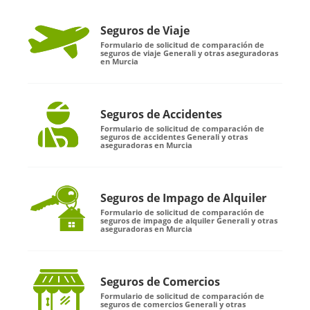
Seguros de Viaje
Formulario de solicitud de comparación de
seguros de viaje Generali y otras aseguradoras
en Murcia
Seguros de Accidentes
Formulario de solicitud de comparación de
seguros de accidentes Generali y otras
aseguradoras en Murcia
Seguros de Impago de Alquiler
Formulario de solicitud de comparación de
seguros de impago de alquiler Generali y otras
aseguradoras en Murcia
Seguros de Comercios
Formulario de solicitud de comparación de
seguros de comercios Generali y otras