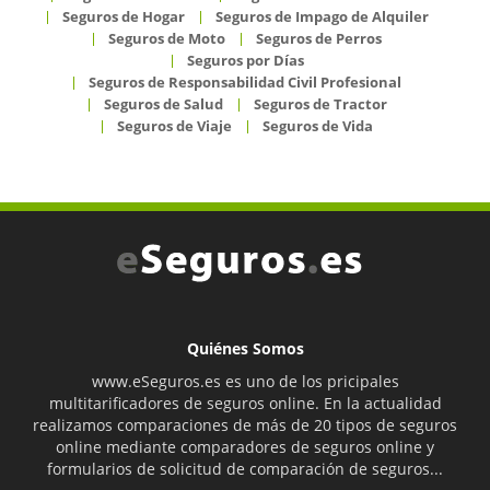
Seguros de Hogar
Seguros de Impago de Alquiler
Seguros de Moto
Seguros de Perros
Seguros por Días
Seguros de Responsabilidad Civil Profesional
Seguros de Salud
Seguros de Tractor
Seguros de Viaje
Seguros de Vida
Quiénes Somos
www.eSeguros.es es uno de los pricipales
multitarificadores de seguros online. En la actualidad
realizamos comparaciones de más de 20 tipos de seguros
online mediante comparadores de seguros online y
formularios de solicitud de comparación de seguros...