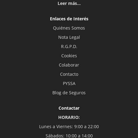
Leer más...
Enlaces de Interés
Quiénes Somos
Nota Legal
R.G.P.D.
Cookies
Colaborar
Contacto
PYSSA
Blog de Seguros
Contactar
HORARIO:
Lunes a Viernes: 9:00 a 22:00
Sábados: 10:00 a 14:00