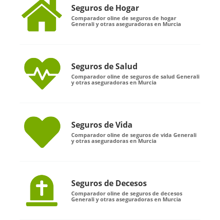
Seguros de Hogar
Comparador oline de seguros de hogar
Generali y otras aseguradoras en Murcia
Seguros de Salud
Comparador oline de seguros de salud Generali
y otras aseguradoras en Murcia
Seguros de Vida
Comparador oline de seguros de vida Generali
y otras aseguradoras en Murcia
Seguros de Decesos
Comparador oline de seguros de decesos
Generali y otras aseguradoras en Murcia