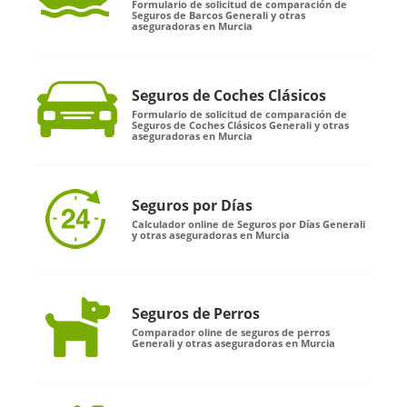
Formulario de solicitud de comparación de
Seguros de Barcos Generali y otras
aseguradoras en Murcia
Seguros de Coches Clásicos
Formulario de solicitud de comparación de
Seguros de Coches Clásicos Generali y otras
aseguradoras en Murcia
Seguros por Días
Calculador online de Seguros por Días Generali
y otras aseguradoras en Murcia
Seguros de Perros
Comparador oline de seguros de perros
Generali y otras aseguradoras en Murcia