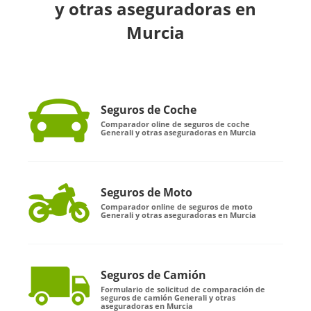
y otras aseguradoras en
Murcia
Seguros de Coche
Comparador oline de seguros de coche
Generali y otras aseguradoras en Murcia
Seguros de Moto
Comparador online de seguros de moto
Generali y otras aseguradoras en Murcia
Seguros de Camión
Formulario de solicitud de comparación de
seguros de camión Generali y otras
aseguradoras en Murcia