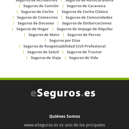
Seguros de Camión
Seguros de Caravana
Seguros de Coche
Seguros de Coche Clásico
Seguros de Comercios
Seguros de Comunidades
Seguros de Decesos
Seguros de Embarcaciones
Seguros de Hogar
Seguros de Impago de Alquiler
Seguros de Moto
Seguros de Perros
Seguros por Días
Seguros de Responsabilidad Civil Profesional
Seguros de Salud
Seguros de Tractor
Seguros de Viaje
Seguros de Vida
Quiénes Somos
www.eSeguros.es es uno de los pricipales