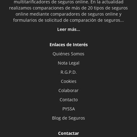
multitarificadores de seguros online. En la actualidad
realizamos comparaciones de más de 20 tipos de seguros
online mediante comparadores de seguros online y
formularios de solicitud de comparación de seguros...
Leer más...
Enlaces de Interés
Quiénes Somos
Nota Legal
R.G.P.D.
Cookies
Colaborar
Contacto
PYSSA
Blog de Seguros
Contactar