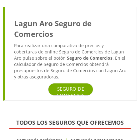
Lagun Aro Seguro de
Comercios
Para realizar una comparativa de precios y
coberturas de online Seguro de Comercios de Lagun
Aro pulse sobre el botón
Seguro de Comercios
. En el
calculador de Seguro de Comercios obtendrá
presupuestos de Seguro de Comercios con Lagun Aro
y otras aseguradoras.
SEGURO DE
COMERCIOS
TODOS LOS SEGUROS QUE OFRECEMOS
Seguros de Accidentes
Seguros de AutoCaravana