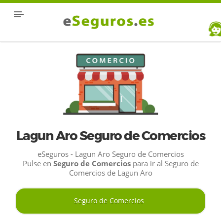
Lagun Aro Seguro de Comercios
eSeguros - Lagun Aro Seguro de Comercios
Pulse en
Seguro de Comercios
para ir al Seguro de
Comercios de Lagun Aro
Seguro de Comercios