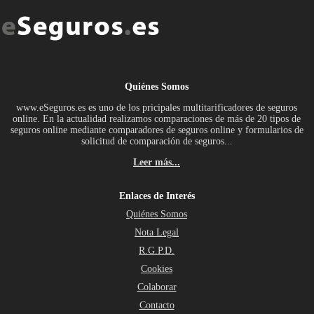
Quiénes Somos
www.eSeguros.es es uno de los pricipales multitarificadores de seguros
online. En la actualidad realizamos comparaciones de más de 20 tipos de
seguros online mediante comparadores de seguros online y formularios de
solicitud de comparación de seguros...
Leer más...
Enlaces de Interés
Quiénes Somos
Nota Legal
R.G.P.D.
Cookies
Colaborar
Contacto