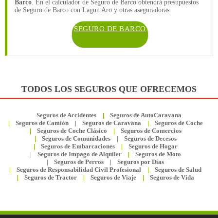
Barco
. En el calculador de Seguro de Barco obtendrá presupuestos
de Seguro de Barco con Lagun Aro y otras aseguradoras.
SEGURO DE BARCO
TODOS LOS SEGUROS QUE OFRECEMOS
Seguros de Accidentes
Seguros de AutoCaravana
Seguros de Camión
Seguros de Caravana
Seguros de Coche
Seguros de Coche Clásico
Seguros de Comercios
Seguros de Comunidades
Seguros de Decesos
Seguros de Embarcaciones
Seguros de Hogar
Seguros de Impago de Alquiler
Seguros de Moto
Seguros de Perros
Seguros por Días
Seguros de Responsabilidad Civil Profesional
Seguros de Salud
Seguros de Tractor
Seguros de Viaje
Seguros de Vida