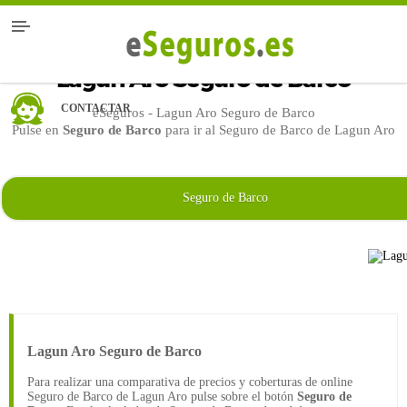
Lagun Aro Seguro de Barco
CONTACTAR
eSeguros - Lagun Aro Seguro de Barco
Pulse en
Seguro de Barco
para ir al Seguro de Barco de Lagun Aro
Seguro de Barco
Lagun Aro Seguro de Barco
Para realizar una comparativa de precios y coberturas de online
Seguro de Barco de Lagun Aro pulse sobre el botón
Seguro de