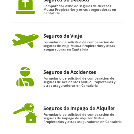
Comparador oline de seguros de decesos
Mutua Propietarios y otras aseguradoras en
Cantabria
Seguros de Viaje
Formulario de solicitud de comparación de
seguros de viaje Mutua Propietarios y otras
aseguradoras en Cantabria
Seguros de Accidentes
Formulario de solicitud de comparación de
seguros de accidentes Mutua Propietarios y
otras aseguradoras en Cantabria
Seguros de Impago de Alquiler
Formulario de solicitud de comparación de
seguros de impago de alquiler Mutua
Propietarios y otras aseguradoras en Cantabria