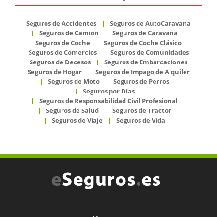
Seguros de Accidentes
Seguros de AutoCaravana
Seguros de Camión
Seguros de Caravana
Seguros de Coche
Seguros de Coche Clásico
Seguros de Comercios
Seguros de Comunidades
Seguros de Decesos
Seguros de Embarcaciones
Seguros de Hogar
Seguros de Impago de Alquiler
Seguros de Moto
Seguros de Perros
Seguros por Días
Seguros de Responsabilidad Civil Profesional
Seguros de Salud
Seguros de Tractor
Seguros de Viaje
Seguros de Vida