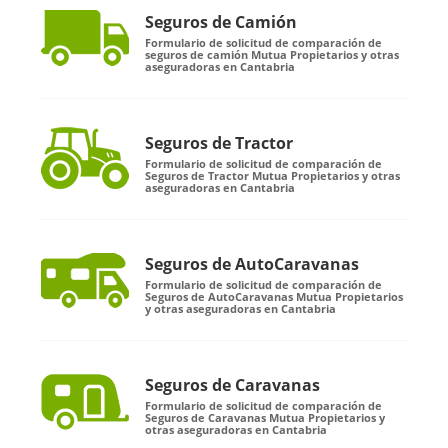
Seguros de Camión
Formulario de solicitud de comparación de
seguros de camión Mutua Propietarios y otras
aseguradoras en Cantabria
Seguros de Tractor
Formulario de solicitud de comparación de
Seguros de Tractor Mutua Propietarios y otras
aseguradoras en Cantabria
Seguros de AutoCaravanas
Formulario de solicitud de comparación de
Seguros de AutoCaravanas Mutua Propietarios
y otras aseguradoras en Cantabria
Seguros de Caravanas
Formulario de solicitud de comparación de
Seguros de Caravanas Mutua Propietarios y
otras aseguradoras en Cantabria