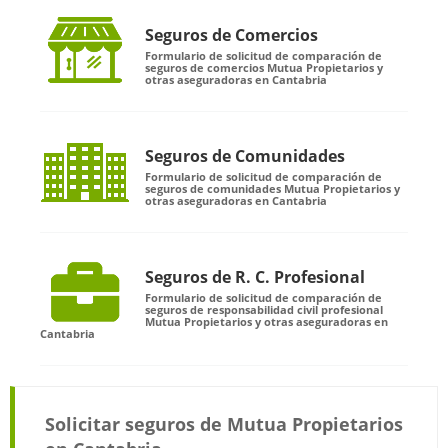
Seguros de Comercios
Formulario de solicitud de comparación de
seguros de comercios Mutua Propietarios y
otras aseguradoras en Cantabria
Seguros de Comunidades
Formulario de solicitud de comparación de
seguros de comunidades Mutua Propietarios y
otras aseguradoras en Cantabria
Seguros de R. C. Profesional
Formulario de solicitud de comparación de
seguros de responsabilidad civil profesional
Mutua Propietarios y otras aseguradoras en
Cantabria
Solicitar seguros de Mutua Propietarios