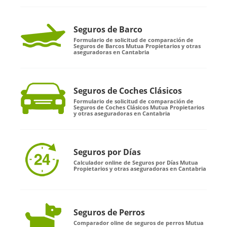
Seguros de Barco
Formulario de solicitud de comparación de
Seguros de Barcos Mutua Propietarios y otras
aseguradoras en Cantabria
Seguros de Coches Clásicos
Formulario de solicitud de comparación de
Seguros de Coches Clásicos Mutua Propietarios
y otras aseguradoras en Cantabria
Seguros por Días
Calculador online de Seguros por Días Mutua
Propietarios y otras aseguradoras en Cantabria
Seguros de Perros
Comparador oline de seguros de perros Mutua