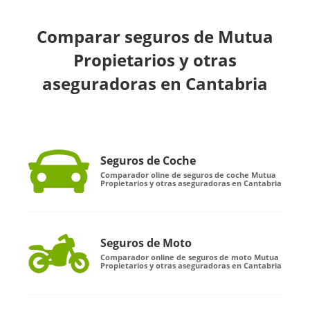
Comparar seguros de Mutua
Propietarios y otras
aseguradoras en Cantabria
Seguros de Coche
Comparador oline de seguros de coche Mutua
Propietarios y otras aseguradoras en Cantabria
Seguros de Moto
Comparador online de seguros de moto Mutua
Propietarios y otras aseguradoras en Cantabria