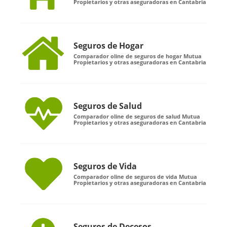
Propietarios y otras aseguradoras en Cantabria
Seguros de Hogar
Comparador oline de seguros de hogar Mutua
Propietarios y otras aseguradoras en Cantabria
Seguros de Salud
Comparador oline de seguros de salud Mutua
Propietarios y otras aseguradoras en Cantabria
Seguros de Vida
Comparador oline de seguros de vida Mutua
Propietarios y otras aseguradoras en Cantabria
Seguros de Decesos