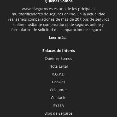
Quiénes Somos
www.eSeguros.es es uno de los pricipales
multitarificadores de seguros online. En la actualidad
realizamos comparaciones de más de 20 tipos de seguros
online mediante comparadores de seguros online y
formularios de solicitud de comparación de seguros...
Leer más...
Enlaces de Interés
Quiénes Somos
Nota Legal
R.G.P.D.
Cookies
Colaborar
Contacto
PYSSA
Blog de Seguros