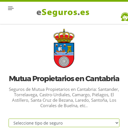
Mutua Propietarios en Cantabria
Seguros de Mutua Propietarios en Cantabria: Santander,
Torrelavega, Castro-Urdiales, Camargo, Piélagos, El
Astillero, Santa Cruz de Bezana, Laredo, Santoña, Los
Corrales de Buelna, etc..