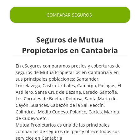
COMPARAR SEGUROS
Seguros de Mutua
Propietarios en Cantabria
En eSeguros comparamos precios y coberturas de
seguros de Mutua Propietarios en Cantabria y en
sus principales poblaciones: Santander,
Torrelavega, Castro-Urdiales, Camargo, Piélagos, El
Astillero, Santa Cruz de Bezana, Laredo, Santoña,
Los Corrales de Buelna, Reinosa, Santa María de
Cayón, Suances, Cabezón de la Sal, Reocín,
Colindres, Medio Cudeyo, Polanco, Cartes, Marina
de Cudeyo, etc..
Mutua Propietarios es una de las principales
compañías de seguros del país y ofrece todos sus
servicios en Cantabria