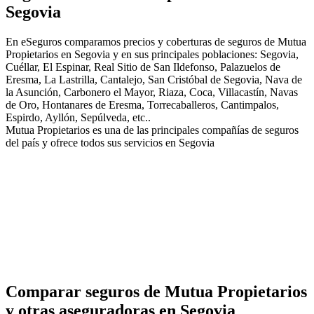
Segovia
En eSeguros comparamos precios y coberturas de seguros de Mutua
Propietarios en Segovia y en sus principales poblaciones: Segovia,
Cuéllar, El Espinar, Real Sitio de San Ildefonso, Palazuelos de
Eresma, La Lastrilla, Cantalejo, San Cristóbal de Segovia, Nava de
la Asunción, Carbonero el Mayor, Riaza, Coca, Villacastín, Navas
de Oro, Hontanares de Eresma, Torrecaballeros, Cantimpalos,
Espirdo, Ayllón, Sepúlveda, etc..
Mutua Propietarios es una de las principales compañías de seguros
del país y ofrece todos sus servicios en Segovia
Comparar seguros de Mutua Propietarios
y otras aseguradoras en Segovia