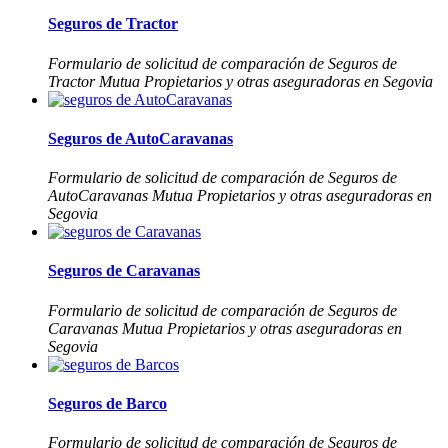
Seguros de Tractor
Formulario de solicitud de comparación de Seguros de
Tractor Mutua Propietarios y otras aseguradoras en Segovia
Seguros de AutoCaravanas
Formulario de solicitud de comparación de Seguros de
AutoCaravanas Mutua Propietarios y otras aseguradoras en
Segovia
Seguros de Caravanas
Formulario de solicitud de comparación de Seguros de
Caravanas Mutua Propietarios y otras aseguradoras en
Segovia
Seguros de Barco
Formulario de solicitud de comparación de Seguros de