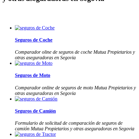
Seguros de Coche
Comparador oline de seguros de coche Mutua Propietarios y
otras aseguradoras en Segovia
Seguros de Moto
Comparador online de seguros de moto Mutua Propietarios y
otras aseguradoras en Segovia
Seguros de Camión
Formulario de solicitud de comparación de seguros de
camión Mutua Propietarios y otras aseguradoras en Segovia