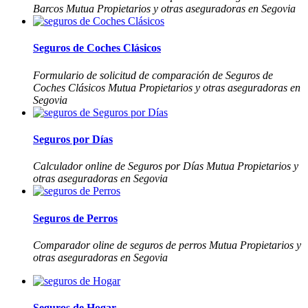
Barcos Mutua Propietarios y otras aseguradoras en Segovia
Seguros de Coches Clásicos
Formulario de solicitud de comparación de Seguros de
Coches Clásicos Mutua Propietarios y otras aseguradoras en
Segovia
Seguros por Días
Calculador online de Seguros por Días Mutua Propietarios y
otras aseguradoras en Segovia
Seguros de Perros
Comparador oline de seguros de perros Mutua Propietarios y
otras aseguradoras en Segovia
Seguros de Hogar