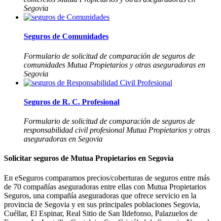
Segovia
Seguros de Comunidades
Formulario de solicitud de comparación de seguros de
comunidades Mutua Propietarios y otras aseguradoras en
Segovia
Seguros de R. C. Profesional
Formulario de solicitud de comparación de seguros de
responsabilidad civil profesional Mutua Propietarios y otras
aseguradoras en Segovia
Solicitar seguros de Mutua Propietarios en Segovia
En eSeguros comparamos precios/coberturas de seguros entre más
de 70 compañías aseguradoras entre ellas con Mutua Propietarios
Seguros, una compañía aseguradoras que ofrece servicio en la
provincia de Segovia y en sus principales poblaciones Segovia,
Cuéllar, El Espinar, Real Sitio de San Ildefonso, Palazuelos de