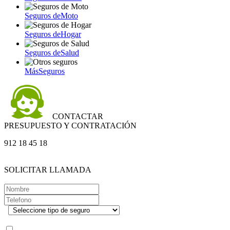
Seguros de
Moto
Seguros de
Hogar
Seguros de
Salud
Más
Seguros
CONTACTAR
PRESUPUESTO Y CONTRATACIÓN
912 18 45 18
SOLICITAR LLAMADA
.