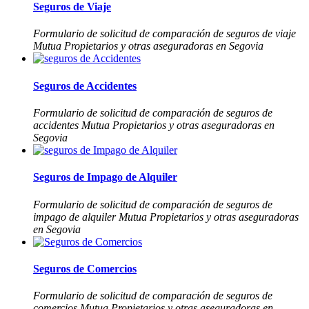
Seguros de Viaje
Formulario de solicitud de comparación de seguros de viaje
Mutua Propietarios y otras aseguradoras en Segovia
Seguros de Accidentes
Formulario de solicitud de comparación de seguros de
accidentes Mutua Propietarios y otras aseguradoras en
Segovia
Seguros de Impago de Alquiler
Formulario de solicitud de comparación de seguros de
impago de alquiler Mutua Propietarios y otras aseguradoras
en Segovia
Seguros de Comercios
Formulario de solicitud de comparación de seguros de
comercios Mutua Propietarios y otras aseguradoras en