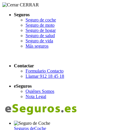
CERRAR
Seguros
Seguro de coche
Seguro de moto
Seguro de hogar
Seguro de salud
Seguro de vida
Más seguros
Contactar
Formulario Contacto
Llamar 912 18 45 18
eSeguros
Quiénes Somos
Nota Legal
Seguros de
Coche