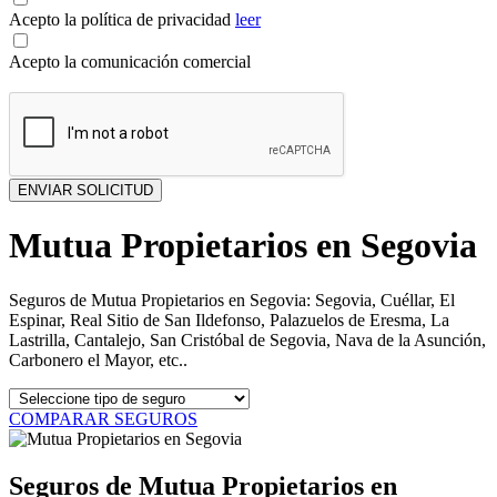
Acepto la política de privacidad
leer
Acepto la comunicación comercial
Mutua Propietarios en Segovia
Seguros de Mutua Propietarios en Segovia: Segovia, Cuéllar, El
Espinar, Real Sitio de San Ildefonso, Palazuelos de Eresma, La
Lastrilla, Cantalejo, San Cristóbal de Segovia, Nava de la Asunción,
Carbonero el Mayor, etc..
COMPARAR SEGUROS
Seguros de Mutua Propietarios en