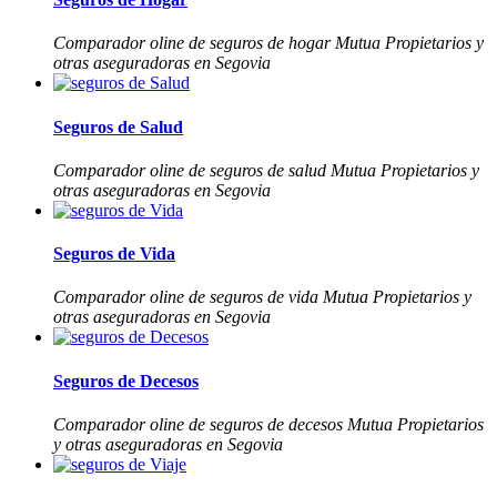
Comparador oline de seguros de hogar Mutua Propietarios y
otras aseguradoras en Segovia
Seguros de Salud
Comparador oline de seguros de salud Mutua Propietarios y
otras aseguradoras en Segovia
Seguros de Vida
Comparador oline de seguros de vida Mutua Propietarios y
otras aseguradoras en Segovia
Seguros de Decesos
Comparador oline de seguros de decesos Mutua Propietarios
y otras aseguradoras en Segovia