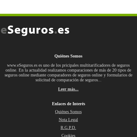
Quiénes Somos
www.eSeguros.es es uno de los pricipales multitarificadores de seguros
online. En la actualidad realizamos comparaciones de más de 20 tipos de
seguros online mediante comparadores de seguros online y formularios de
solicitud de comparación de seguros...
Leer más...
Enlaces de Interés
Quiénes Somos
Nota Legal
R.G.P.D.
Cookies