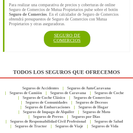
Para realizar una comparativa de precios y coberturas de online
Seguro de Comercios de Mutua Propietarios pulse sobre el botón
Seguro de Comercios
. En el calculador de Seguro de Comercios
obtendrá presupuestos de Seguro de Comercios con Mutua
Propietarios y otras aseguradoras.
SEGURO DE
COMERCIOS
TODOS LOS SEGUROS QUE OFRECEMOS
Seguros de Accidentes
Seguros de AutoCaravana
Seguros de Camión
Seguros de Caravana
Seguros de Coche
Seguros de Coche Clásico
Seguros de Comercios
Seguros de Comunidades
Seguros de Decesos
Seguros de Embarcaciones
Seguros de Hogar
Seguros de Impago de Alquiler
Seguros de Moto
Seguros de Perros
Seguros por Días
Seguros de Responsabilidad Civil Profesional
Seguros de Salud
Seguros de Tractor
Seguros de Viaje
Seguros de Vida