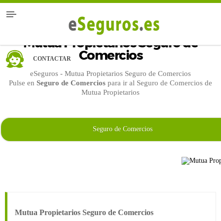
Mutua Propietarios Seguro de
Comercios
CONTACTAR
eSeguros - Mutua Propietarios Seguro de Comercios
Pulse en
Seguro de Comercios
para ir al Seguro de Comercios de
Mutua Propietarios
Seguro de Comercios
Mutua Propietarios Seguro de Comercios