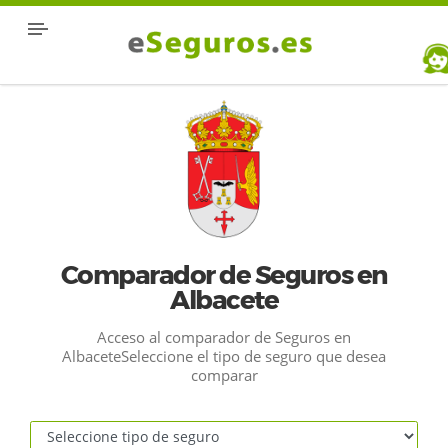
Comparador de Seguros en
Albacete
Acceso al comparador de Seguros en
AlbaceteSeleccione el tipo de seguro que desea
comparar