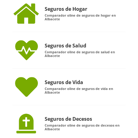
Seguros de Hogar
Comparador oline de seguros de hogar en
Albacete
Seguros de Salud
Comparador oline de seguros de salud en
Albacete
Seguros de Vida
Comparador oline de seguros de vida en
Albacete
Seguros de Decesos
Comparador oline de seguros de decesos en
Albacete