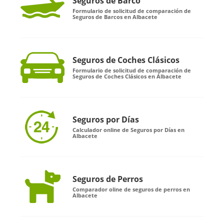
Seguros de Barco
Formulario de solicitud de comparación de
Seguros de Barcos en Albacete
Seguros de Coches Clásicos
Formulario de solicitud de comparación de
Seguros de Coches Clásicos en Albacete
Seguros por Días
Calculador online de Seguros por Días en
Albacete
Seguros de Perros
Comparador oline de seguros de perros en
Albacete