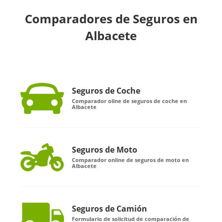
Comparadores de Seguros en
Albacete
Seguros de Coche
Comparador oline de seguros de coche en
Albacete
Seguros de Moto
Comparador online de seguros de moto en
Albacete
Seguros de Camión
Formulario de solicitud de comparación de