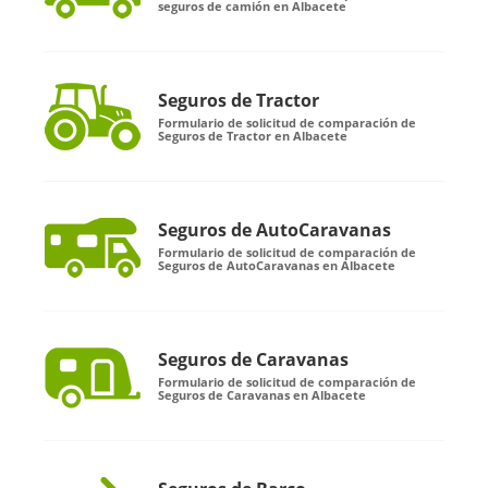
seguros de camión en Albacete
Seguros de Tractor
Formulario de solicitud de comparación de
Seguros de Tractor en Albacete
Seguros de AutoCaravanas
Formulario de solicitud de comparación de
Seguros de AutoCaravanas en Albacete
Seguros de Caravanas
Formulario de solicitud de comparación de
Seguros de Caravanas en Albacete