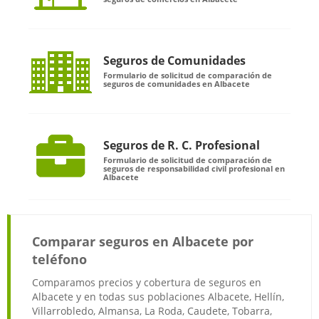
Seguros de Comunidades
Formulario de solicitud de comparación de
seguros de comunidades en Albacete
Seguros de R. C. Profesional
Formulario de solicitud de comparación de
seguros de responsabilidad civil profesional en
Albacete
Comparar seguros en Albacete por
teléfono
Comparamos precios y cobertura de seguros en
Albacete y en todas sus poblaciones Albacete, Hellín,
Villarrobledo, Almansa, La Roda, Caudete, Tobarra,