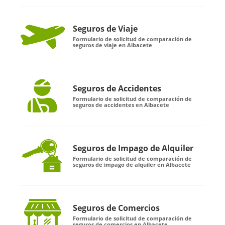
Seguros de Viaje
Formulario de solicitud de comparación de
seguros de viaje en Albacete
Seguros de Accidentes
Formulario de solicitud de comparación de
seguros de accidentes en Albacete
Seguros de Impago de Alquiler
Formulario de solicitud de comparación de
seguros de impago de alquiler en Albacete
Seguros de Comercios
Formulario de solicitud de comparación de
seguros de comercios en Albacete