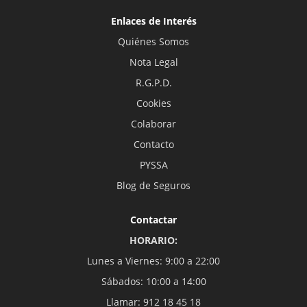
Enlaces de Interés
Quiénes Somos
Nota Legal
R.G.P.D.
Cookies
Colaborar
Contacto
PYSSA
Blog de Seguros
Contactar
HORARIO:
Lunes a Viernes: 9:00 a 22:00
Sábados: 10:00 a 14:00
Llamar: 912 18 45 18