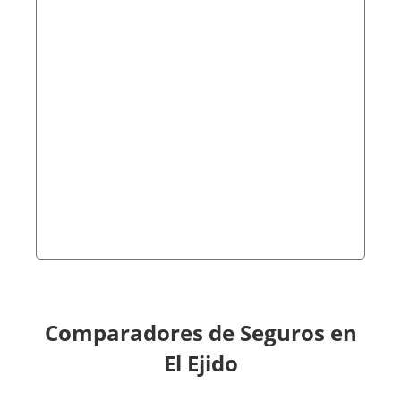
Comparadores de Seguros en
El Ejido