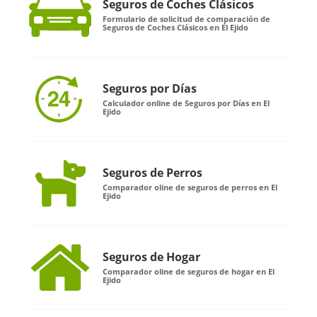
Seguros de Coches Clásicos
Formulario de solicitud de comparación de
Seguros de Coches Clásicos en El Ejido
Seguros por Días
Calculador online de Seguros por Días en El
Ejido
Seguros de Perros
Comparador oline de seguros de perros en El
Ejido
Seguros de Hogar
Comparador oline de seguros de hogar en El
Ejido