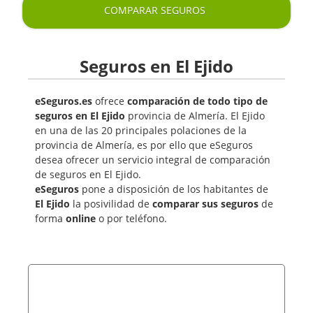
COMPARAR SEGUROS
Seguros en El Ejido
eSeguros.es
ofrece
comparación de todo tipo de
seguros en El Ejido
provincia de Almería. El Ejido
en una de las 20 principales polaciones de la
provincia de Almería, es por ello que eSeguros
desea ofrecer un servicio integral de comparación
de seguros en El Ejido.
eSeguros
pone a disposición de los habitantes de
El Ejido
la posivilidad de
comparar sus seguros
de
forma
online
o por teléfono.