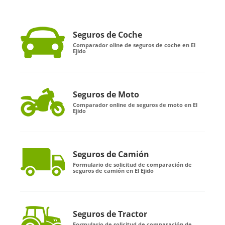
Seguros de Coche
Comparador oline de seguros de coche en El
Ejido
Seguros de Moto
Comparador online de seguros de moto en El
Ejido
Seguros de Camión
Formulario de solicitud de comparación de
seguros de camión en El Ejido
Seguros de Tractor
Formulario de solicitud de comparación de