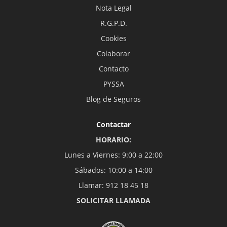
Nota Legal
R.G.P.D.
Cookies
Colaborar
Contacto
PYSSA
Blog de Seguros
Contactar
HORARIO:
Lunes a Viernes: 9:00 a 22:00
Sábados: 10:00 a 14:00
Llamar: 912 18 45 18
SOLICITAR LLAMADA