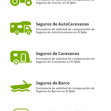
Seguros de Tractor en El Ejido
Seguros de AutoCaravanas
Formulario de solicitud de comparación de
Seguros de AutoCaravanas en El Ejido
Seguros de Caravanas
Formulario de solicitud de comparación de
Seguros de Caravanas en El Ejido
Seguros de Barco
Formulario de solicitud de comparación de
Seguros de Barcos en El Ejido