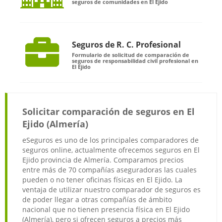
seguros de comunidades en El Ejido
Seguros de R. C. Profesional
Formulario de solicitud de comparación de
seguros de responsabilidad civil profesional en
El Ejido
Solicitar comparación de seguros en El
Ejido (Almería)
eSeguros es uno de los principales comparadores de
seguros online, actualmente ofrecemos seguros en El
Ejido provincia de Almería. Comparamos precios
entre más de 70 compañías aseguradoras las cuales
pueden o no tener oficinas físicas en El Ejido. La
ventaja de utilizar nuestro comparador de seguros es
de poder llegar a otras compañías de ámbito
nacional que no tienen presencia física en El Ejido
(Almería), pero si ofrecen seguros a precios más