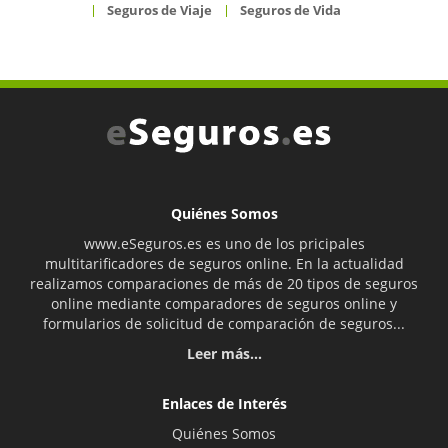
Seguros de Viaje
Seguros de Vida
Quiénes Somos
www.eSeguros.es es uno de los pricipales
multitarificadores de seguros online. En la actualidad
realizamos comparaciones de más de 20 tipos de seguros
online mediante comparadores de seguros online y
formularios de solicitud de comparación de seguros...
Leer más...
Enlaces de Interés
Quiénes Somos