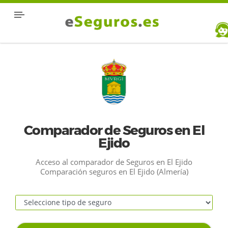
Comparador de Seguros en El
Ejido
Acceso al comparador de Seguros en El Ejido
Comparación seguros en El Ejido (Almería)