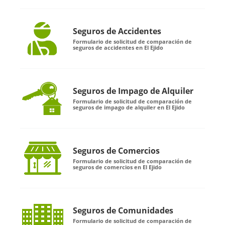
Seguros de Accidentes
Formulario de solicitud de comparación de
seguros de accidentes en El Ejido
Seguros de Impago de Alquiler
Formulario de solicitud de comparación de
seguros de impago de alquiler en El Ejido
Seguros de Comercios
Formulario de solicitud de comparación de
seguros de comercios en El Ejido
Seguros de Comunidades
Formulario de solicitud de comparación de