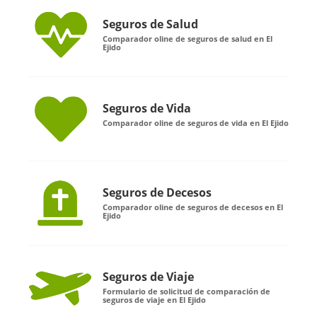
Seguros de Salud
Comparador oline de seguros de salud en El
Ejido
Seguros de Vida
Comparador oline de seguros de vida en El Ejido
Seguros de Decesos
Comparador oline de seguros de decesos en El
Ejido
Seguros de Viaje
Formulario de solicitud de comparación de
seguros de viaje en El Ejido