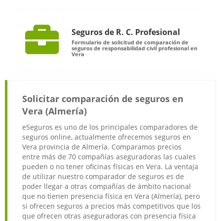
Seguros de R. C. Profesional
Formulario de solicitud de comparación de
seguros de responsabilidad civil profesional en
Vera
Solicitar comparación de seguros en
Vera (Almería)
eSeguros es uno de los principales comparadores de
seguros online, actualmente ofrecemos seguros en
Vera provincia de Almería. Comparamos precios
entre más de 70 compañías aseguradoras las cuales
pueden o no tener oficinas físicas en Vera. La ventaja
de utilizar nuestro comparador de seguros es de
poder llegar a otras compañías de ámbito nacional
que no tienen presencia física en Vera (Almería), pero
si ofrecen seguros a precios más competitivos que los
que ofrecen otras aseguradoras con presencia física