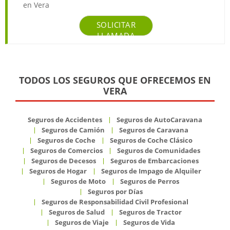
en Vera
SOLICITAR
LLAMADA
TODOS LOS SEGUROS QUE OFRECEMOS EN
VERA
Seguros de Accidentes
Seguros de AutoCaravana
Seguros de Camión
Seguros de Caravana
Seguros de Coche
Seguros de Coche Clásico
Seguros de Comercios
Seguros de Comunidades
Seguros de Decesos
Seguros de Embarcaciones
Seguros de Hogar
Seguros de Impago de Alquiler
Seguros de Moto
Seguros de Perros
Seguros por Días
Seguros de Responsabilidad Civil Profesional
Seguros de Salud
Seguros de Tractor
Seguros de Viaje
Seguros de Vida