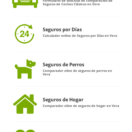
Formulario de solicitud de comparación de
Seguros de Coches Clásicos en Vera
Seguros por Días
Calculador online de Seguros por Días en Vera
Seguros de Perros
Comparador oline de seguros de perros en
Vera
Seguros de Hogar
Comparador oline de seguros de hogar en Vera