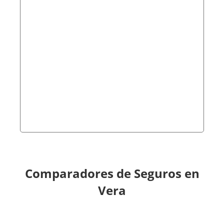
Comparadores de Seguros en
Vera