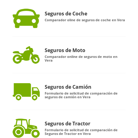
Seguros de Coche
Comparador oline de seguros de coche en Vera
Seguros de Moto
Comparador online de seguros de moto en
Vera
Seguros de Camión
Formulario de solicitud de comparación de
seguros de camión en Vera
Seguros de Tractor
Formulario de solicitud de comparación de
Seguros de Tractor en Vera