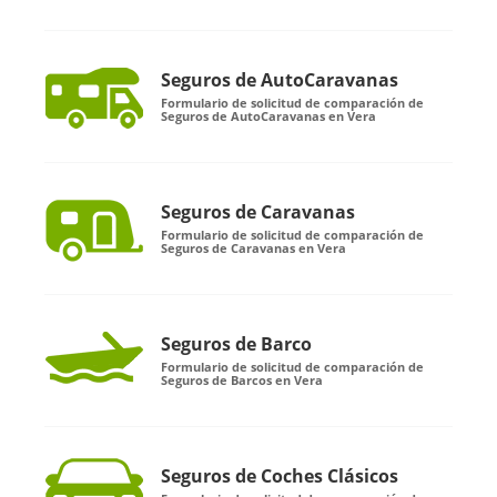
Seguros de AutoCaravanas
Formulario de solicitud de comparación de
Seguros de AutoCaravanas en Vera
Seguros de Caravanas
Formulario de solicitud de comparación de
Seguros de Caravanas en Vera
Seguros de Barco
Formulario de solicitud de comparación de
Seguros de Barcos en Vera
Seguros de Coches Clásicos