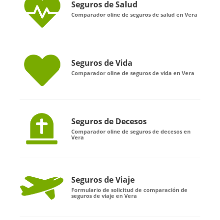
Seguros de Salud
Comparador oline de seguros de salud en Vera
Seguros de Vida
Comparador oline de seguros de vida en Vera
Seguros de Decesos
Comparador oline de seguros de decesos en
Vera
Seguros de Viaje
Formulario de solicitud de comparación de
seguros de viaje en Vera