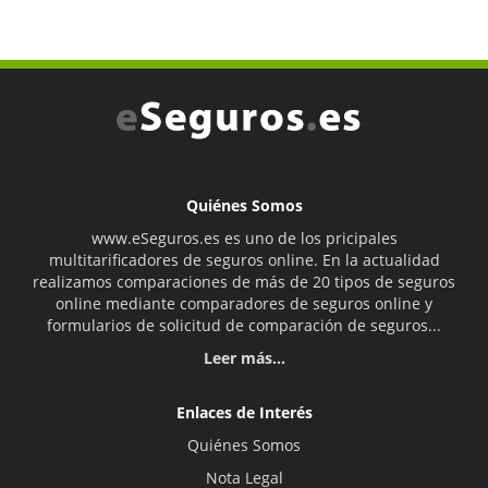
Quiénes Somos
www.eSeguros.es es uno de los pricipales
multitarificadores de seguros online. En la actualidad
realizamos comparaciones de más de 20 tipos de seguros
online mediante comparadores de seguros online y
formularios de solicitud de comparación de seguros...
Leer más...
Enlaces de Interés
Quiénes Somos
Nota Legal