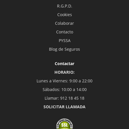
R.G.P.D.
Cookies
Colaborar
Contacto
PYSSA
Blog de Seguros
Contactar
HORARIO:
Lunes a Viernes: 9:00 a 22:00
Sábados: 10:00 a 14:00
Llamar: 912 18 45 18
SOLICITAR LLAMADA