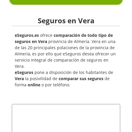
Seguros en Vera
eSeguros.es
ofrece
comparación de todo tipo de
seguros en Vera
provincia de Almería. Vera en una
de las 20 principales polaciones de la provincia de
Almería, es por ello que eSeguros desea ofrecer un
servicio integral de comparación de seguros en
Vera.
eSeguros
pone a disposición de los habitantes de
Vera
la posivilidad de
comparar sus seguros
de
forma
online
o por teléfono.