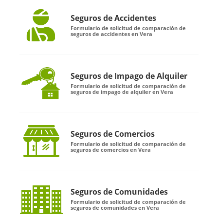
Seguros de Accidentes
Formulario de solicitud de comparación de
seguros de accidentes en Vera
Seguros de Impago de Alquiler
Formulario de solicitud de comparación de
seguros de impago de alquiler en Vera
Seguros de Comercios
Formulario de solicitud de comparación de
seguros de comercios en Vera
Seguros de Comunidades
Formulario de solicitud de comparación de
seguros de comunidades en Vera