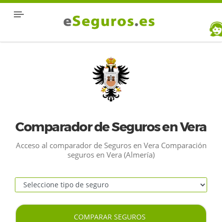
Comparador de Seguros en Vera
Acceso al comparador de Seguros en Vera Comparación
seguros en Vera (Almería)
COMPARAR SEGUROS