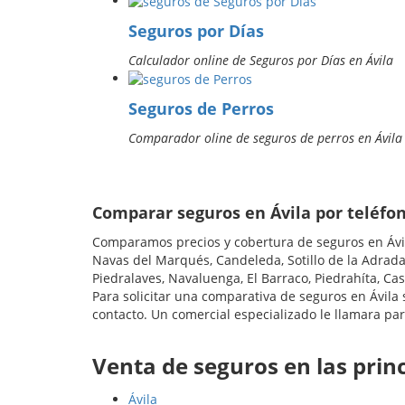
Seguros por Días
Calculador online de Seguros por Días en Ávila
Seguros de Perros
Comparador oline de seguros de perros en Ávila
Comparar seguros en Ávila por teléfo
Comparamos precios y cobertura de seguros en Ávila
Navas del Marqués, Candeleda, Sotillo de la Adrada,
Piedralaves, Navaluenga, El Barraco, Piedrahíta, Cas
Para solicitar una comparativa de seguros en Ávila
contacto. Un comercial especializado le llamara par
Venta de seguros en las princ
Ávila