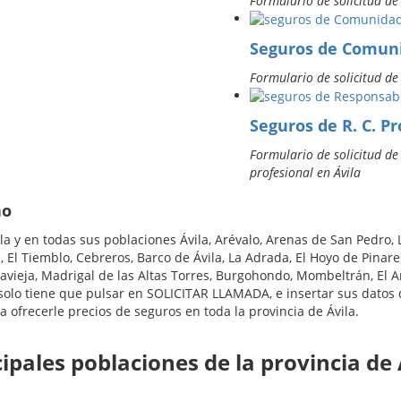
Formulario de solicitud d
Seguros de Comun
Formulario de solicitud d
Seguros de R. C. Pr
Formulario de solicitud de
profesional en Ávila
no
 y en todas sus poblaciones Ávila, Arévalo, Arenas de San Pedro, 
 El Tiemblo, Cebreros, Barco de Ávila, La Adrada, El Hoyo de Pinare
avieja, Madrigal de las Altas Torres, Burgohondo, Mombeltrán, El Ar
 solo tiene que pulsar en SOLICITAR LLAMADA, e insertar sus datos
a ofrecerle precios de seguros en toda la provincia de Ávila.
ipales poblaciones de la provincia de 