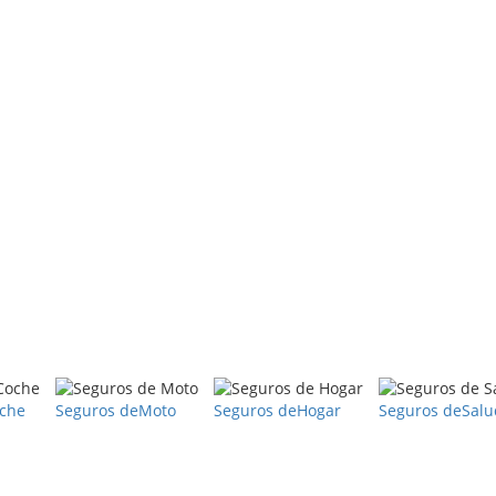
che
Seguros de
Moto
Seguros de
Hogar
Seguros de
Salu