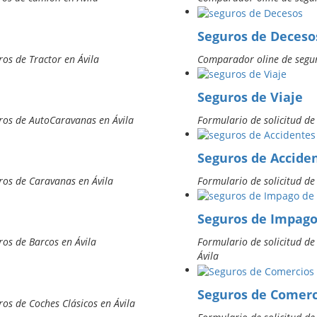
Seguros de Deceso
os de Tractor en Ávila
Comparador oline de segur
Seguros de Viaje
ros de AutoCaravanas en Ávila
Formulario de solicitud de
Seguros de Accide
ros de Caravanas en Ávila
Formulario de solicitud de
Seguros de Impago
os de Barcos en Ávila
Formulario de solicitud d
Ávila
Seguros de Comerc
os de Coches Clásicos en Ávila