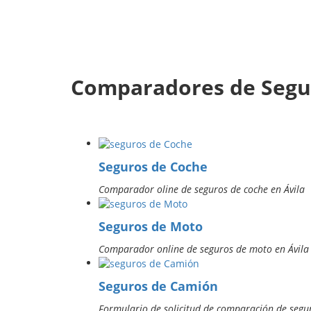
Comparadores de Segur
Seguros de Coche
Comparador oline de seguros de coche en Ávila
Seguros de Moto
Comparador online de seguros de moto en Ávila
Seguros de Camión
Formulario de solicitud de comparación de segu