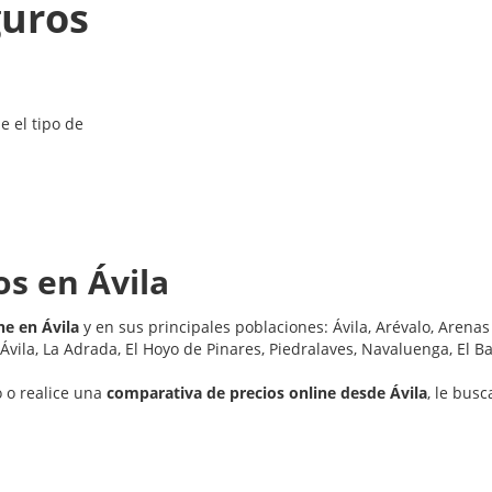
uros
 el tipo de
s en Ávila
e en Ávila
y en sus principales poblaciones: Ávila, Arévalo, Aren
 Ávila, La Adrada, El Hoyo de Pinares, Piedralaves, Navaluenga, El Ba
 o realice una
comparativa de precios online desde Ávila
, le bus