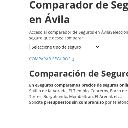
Comparador de Seg
en Ávila
Acceso al comparador de Seguros en ÁvilaSeleccione
seguro que desea comparar
COMPARAR SEGUROS
Comparación de Seguro
En eSeguros comparamos precios de seguros onlin
Sotillo de la Adrada, El Tiemblo, Cebreros, Barco de
Torres, Burgohondo, Mombeltrán, El Arenal, etc..
Solicite
presupuestos sin compromiso
por teléfono