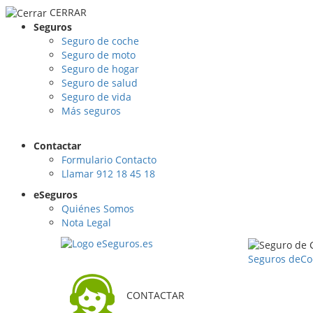
CERRAR
Seguros
Seguro de coche
Seguro de moto
Seguro de hogar
Seguro de salud
Seguro de vida
Más seguros
Contactar
Formulario Contacto
Llamar 912 18 45 18
eSeguros
Quiénes Somos
Nota Legal
Seguros de
Co
CONTACTAR