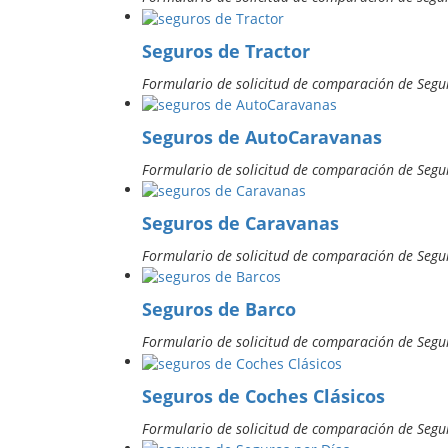
Seguros de Tractor
Formulario de solicitud de comparación de Segur
Seguros de AutoCaravanas
Formulario de solicitud de comparación de Segu
Seguros de Caravanas
Formulario de solicitud de comparación de Segu
Seguros de Barco
Formulario de solicitud de comparación de Segur
Seguros de Coches Clásicos
Formulario de solicitud de comparación de Segur