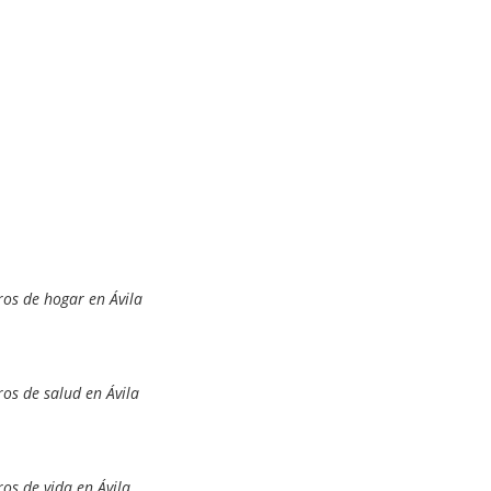
os de hogar en Ávila
os de salud en Ávila
os de vida en Ávila