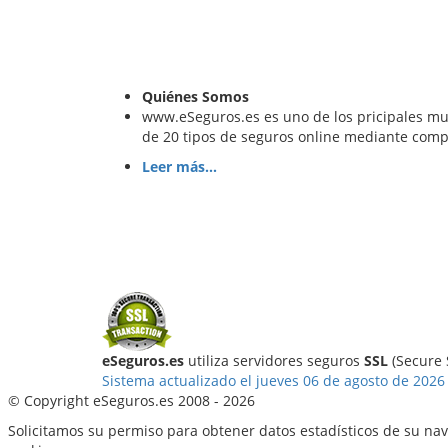
Quiénes Somos
www.eSeguros.es es uno de los pricipales mul
de 20 tipos de seguros online mediante compa
Leer más...
eSeguros.es
utiliza servidores seguros
SSL
(Secure S
Sistema actualizado el jueves 06 de agosto de 2026
© Copyright eSeguros.es 2008 - 2026
Solicitamos su permiso para obtener datos estadísticos de su na