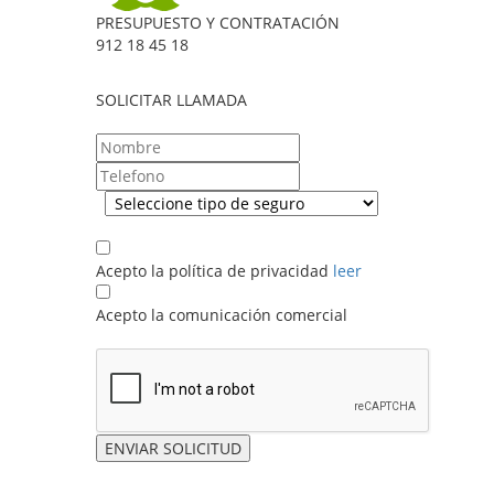
PRESUPUESTO Y CONTRATACIÓN
912 18 45 18
SOLICITAR LLAMADA
.
Acepto la política de privacidad
leer
Acepto la comunicación comercial