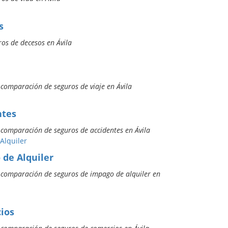
s
os de decesos en Ávila
 comparación de seguros de viaje en Ávila
ntes
 comparación de seguros de accidentes en Ávila
 de Alquiler
e comparación de seguros de impago de alquiler en
ios