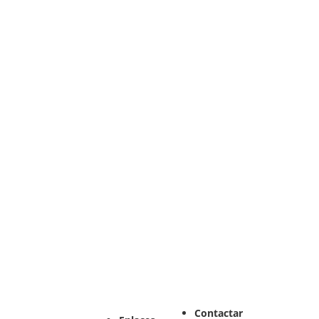
Contactar