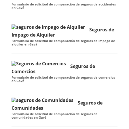
Formulario de solicitud de comparación de seguros de accidentes
en Gavá
Seguros de
Impago de Alquiler
Formulario de solicitud de comparación de seguros de impago de
alquiler en Gavá
Seguros de
Comercios
Formulario de solicitud de comparación de seguros de comercios
en Gavá
Seguros de
Comunidades
Formulario de solicitud de comparación de seguros de
comunidades en Gavá