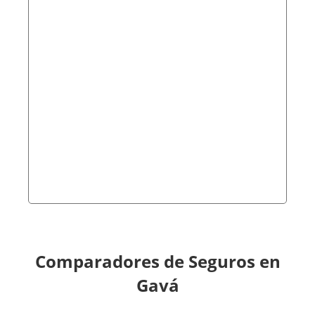
Comparadores de Seguros en
Gavá