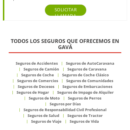
SOLICITAR
LLAMADA
TODOS LOS SEGUROS QUE OFRECEMOS EN
GAVÁ
Seguros de Accidentes
Seguros de AutoCaravana
Seguros de Camión
Seguros de Caravana
Seguros de Coche
Seguros de Coche Clásico
Seguros de Comercios
Seguros de Comunidades
Seguros de Decesos
Seguros de Embarcaciones
Seguros de Hogar
Seguros de Impago de Alquiler
Seguros de Moto
Seguros de Perros
Seguros por Días
Seguros de Responsabilidad Civil Profesional
Seguros de Salud
Seguros de Tractor
Seguros de Viaje
Seguros de Vida