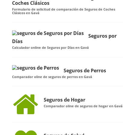
Coches Clásicos
Formulario de solicitud de comparación de Seguros de Coches
Clásicos en Gavá
Seguros por
Días
Calculador online de Seguros por Días en Gavá
Seguros de Perros
Comparador oline de seguros de perros en Gavá
Seguros de Hogar
Comparador oline de seguros de hogar en Gavá