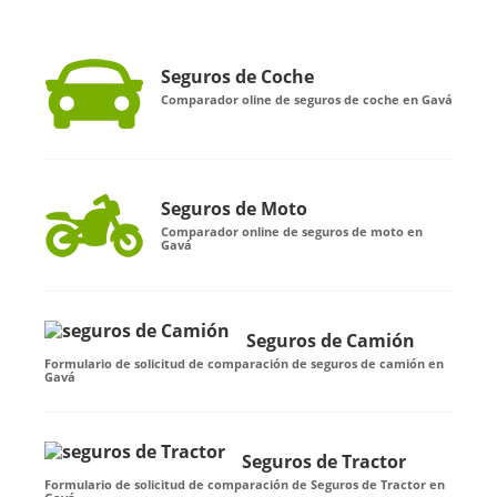
Seguros de Coche
Comparador oline de seguros de coche en Gavá
Seguros de Moto
Comparador online de seguros de moto en
Gavá
Seguros de Camión
Formulario de solicitud de comparación de seguros de camión en
Gavá
Seguros de Tractor
Formulario de solicitud de comparación de Seguros de Tractor en