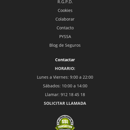
R.G.P.D.
Cookies
Colaborar
Contacto
PYSSA
Blog de Seguros
Contactar
HORARIO:
Lunes a Viernes: 9:00 a 22:00
Sábados: 10:00 a 14:00
Llamar: 912 18 45 18
SOLICITAR LLAMADA