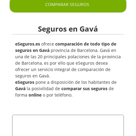
COMPARAR SEGUROS
Seguros en Gavá
eSeguros.es
ofrece
comparación de todo tipo de
seguros en Gavá
provincia de Barcelona. Gavá en
una de las 20 principales polaciones de la provincia
de Barcelona, es por ello que eSeguros desea
ofrecer un servicio integral de comparación de
seguros en Gavá.
eSeguros
pone a disposición de los habitantes de
Gavá
la posivilidad de
comparar sus seguros
de
forma
online
o por teléfono.