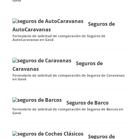
Gavá
Seguros de
AutoCaravanas
Formulario de solicitud de comparación de Seguros de
AutoCaravanas en Gavá
Seguros de
Caravanas
Formulario de solicitud de comparación de Seguros de Caravanas
en Gavá
Seguros de Barco
Formulario de solicitud de comparación de Seguros de Barcos en
Gavá
Seguros de