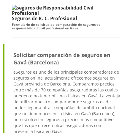
Seguros de R. C. Profesional
Formulario de solicitud de comparación de seguros de
responsabilidad civil profesional en Gavá
Solicitar comparación de seguros en
Gavá (Barcelona)
eSeguros es uno de los principales comparadores de
seguros online, actualmente ofrecemos seguros en
Gavá provincia de Barcelona. Comparamos precios
entre más de 70 compañías aseguradoras las cuales
pueden o no tener oficinas físicas en Gavá. La ventaja
de utilizar nuestro comparador de seguros es de
poder llegar a otras compañías de ámbito nacional
que no tienen presencia física en Gavá (Barcelona),
pero si ofrecen seguros a precios más competitivos
que los que ofrecen otras aseguradoras con
presencia física en Gavá