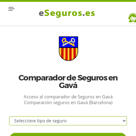
Comparador de Seguros en
Gavá
Acceso al comparador de Seguros en Gavá
Comparación seguros en Gavá (Barcelona)