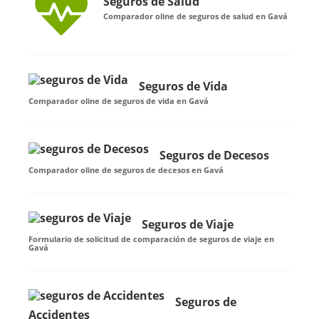
Seguros de Salud
Comparador oline de seguros de salud en Gavá
Seguros de Vida
Comparador oline de seguros de vida en Gavá
Seguros de Decesos
Comparador oline de seguros de decesos en Gavá
Seguros de Viaje
Formulario de solicitud de comparación de seguros de viaje en
Gavá
Seguros de
Accidentes