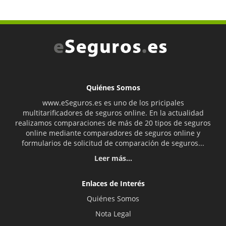
Quiénes Somos
www.eSeguros.es es uno de los pricipales
multitarificadores de seguros online. En la actualidad
realizamos comparaciones de más de 20 tipos de seguros
online mediante comparadores de seguros online y
formularios de solicitud de comparación de seguros...
Leer más...
Enlaces de Interés
Quiénes Somos
Nota Legal