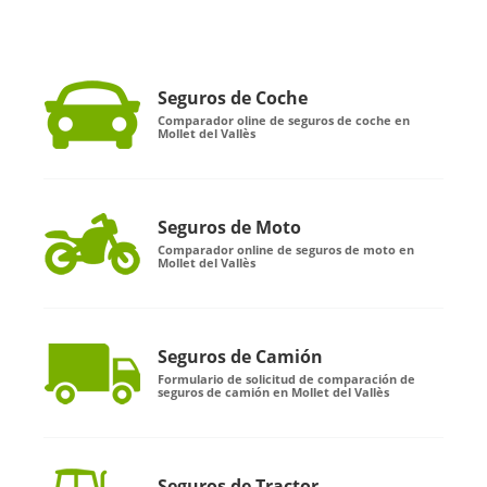
Seguros de Coche
Comparador oline de seguros de coche en
Mollet del Vallès
Seguros de Moto
Comparador online de seguros de moto en
Mollet del Vallès
Seguros de Camión
Formulario de solicitud de comparación de
seguros de camión en Mollet del Vallès
Seguros de Tractor