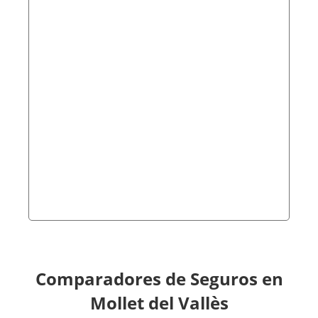
Comparadores de Seguros en
Mollet del Vallès