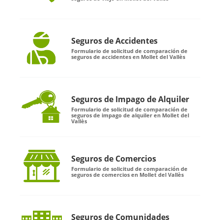
Seguros de Accidentes
Formulario de solicitud de comparación de
seguros de accidentes en Mollet del Vallès
Seguros de Impago de Alquiler
Formulario de solicitud de comparación de
seguros de impago de alquiler en Mollet del
Vallès
Seguros de Comercios
Formulario de solicitud de comparación de
seguros de comercios en Mollet del Vallès
Seguros de Comunidades