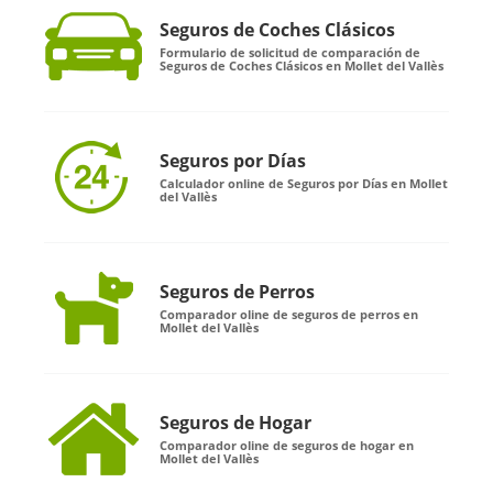
Seguros de Coches Clásicos
Formulario de solicitud de comparación de
Seguros de Coches Clásicos en Mollet del Vallès
Seguros por Días
Calculador online de Seguros por Días en Mollet
del Vallès
Seguros de Perros
Comparador oline de seguros de perros en
Mollet del Vallès
Seguros de Hogar
Comparador oline de seguros de hogar en
Mollet del Vallès