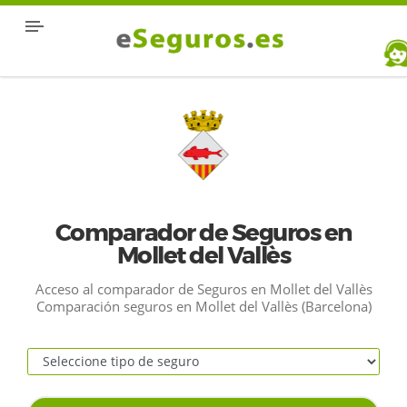
Comparador de Seguros en
Mollet del Vallès
Acceso al comparador de Seguros en Mollet del Vallès
Comparación seguros en Mollet del Vallès (Barcelona)