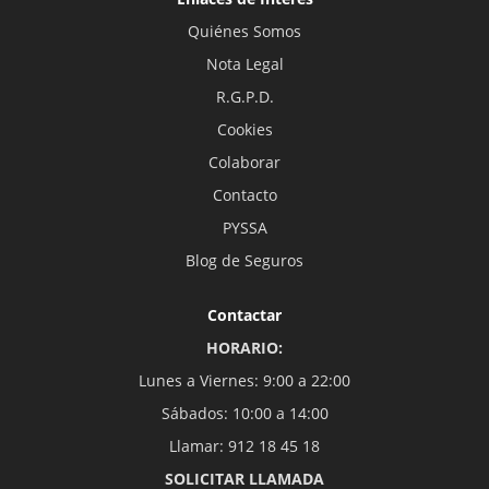
Quiénes Somos
Nota Legal
R.G.P.D.
Cookies
Colaborar
Contacto
PYSSA
Blog de Seguros
Contactar
HORARIO:
Lunes a Viernes: 9:00 a 22:00
Sábados: 10:00 a 14:00
Llamar: 912 18 45 18
SOLICITAR LLAMADA