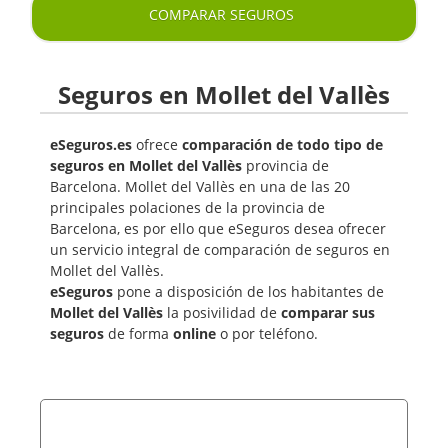
COMPARAR SEGUROS
Seguros en Mollet del Vallès
eSeguros.es
ofrece
comparación de todo tipo de
seguros en Mollet del Vallès
provincia de
Barcelona. Mollet del Vallès en una de las 20
principales polaciones de la provincia de
Barcelona, es por ello que eSeguros desea ofrecer
un servicio integral de comparación de seguros en
Mollet del Vallès.
eSeguros
pone a disposición de los habitantes de
Mollet del Vallès
la posivilidad de
comparar sus
seguros
de forma
online
o por teléfono.