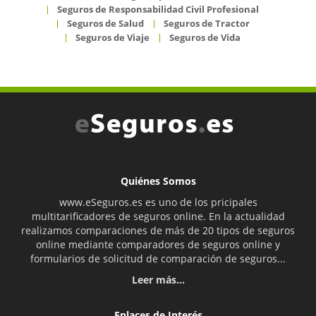
Seguros de Responsabilidad Civil Profesional
Seguros de Salud
Seguros de Tractor
Seguros de Viaje
Seguros de Vida
Quiénes Somos
www.eSeguros.es es uno de los pricipales
multitarificadores de seguros online. En la actualidad
realizamos comparaciones de más de 20 tipos de seguros
online mediante comparadores de seguros online y
formularios de solicitud de comparación de seguros...
Leer más...
Enlaces de Interés