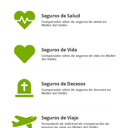
Seguros de Salud
Comparador oline de seguros de salud en
Mollet del Vallès
Seguros de Vida
Comparador oline de seguros de vida en Mollet
del Vallès
Seguros de Decesos
Comparador oline de seguros de decesos en
Mollet del Vallès
Seguros de Viaje
Formulario de solicitud de comparación de
seguros de viaje en Mollet del Vallès