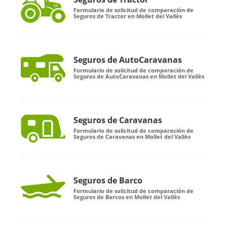
Formulario de solicitud de comparación de
Seguros de Tractor en Mollet del Vallès
Seguros de AutoCaravanas
Formulario de solicitud de comparación de
Seguros de AutoCaravanas en Mollet del Vallès
Seguros de Caravanas
Formulario de solicitud de comparación de
Seguros de Caravanas en Mollet del Vallès
Seguros de Barco
Formulario de solicitud de comparación de
Seguros de Barcos en Mollet del Vallès