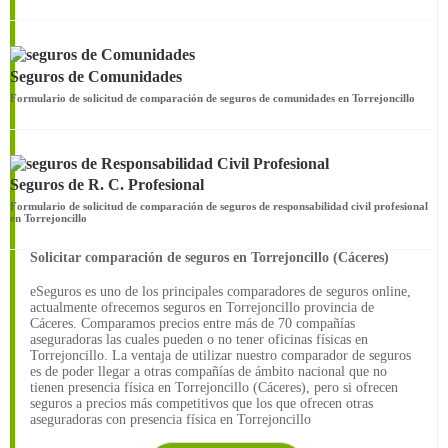
Seguros de Comunidades
Formulario de solicitud de comparación de seguros de comunidades en Torrejoncillo
Seguros de R. C. Profesional
Formulario de solicitud de comparación de seguros de responsabilidad civil profesional
en Torrejoncillo
Solicitar comparación de seguros en Torrejoncillo (Cáceres)
eSeguros es uno de los principales comparadores de seguros online,
actualmente ofrecemos seguros en Torrejoncillo provincia de
Cáceres. Comparamos precios entre más de 70 compañías
aseguradoras las cuales pueden o no tener oficinas físicas en
Torrejoncillo. La ventaja de utilizar nuestro comparador de seguros
es de poder llegar a otras compañías de ámbito nacional que no
tienen presencia física en Torrejoncillo (Cáceres), pero si ofrecen
seguros a precios más competitivos que los que ofrecen otras
aseguradoras con presencia física en Torrejoncillo