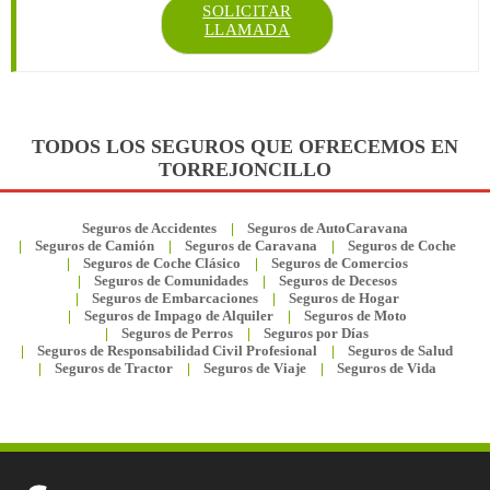
SOLICITAR
LLAMADA
TODOS LOS SEGUROS QUE OFRECEMOS EN
TORREJONCILLO
Seguros de Accidentes
Seguros de AutoCaravana
Seguros de Camión
Seguros de Caravana
Seguros de Coche
Seguros de Coche Clásico
Seguros de Comercios
Seguros de Comunidades
Seguros de Decesos
Seguros de Embarcaciones
Seguros de Hogar
Seguros de Impago de Alquiler
Seguros de Moto
Seguros de Perros
Seguros por Días
Seguros de Responsabilidad Civil Profesional
Seguros de Salud
Seguros de Tractor
Seguros de Viaje
Seguros de Vida