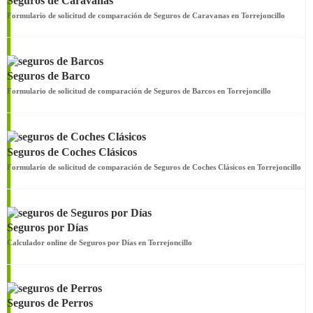
Seguros de Caravanas
Formulario de solicitud de comparación de Seguros de Caravanas en Torrejoncillo
Seguros de Barco
Formulario de solicitud de comparación de Seguros de Barcos en Torrejoncillo
Seguros de Coches Clásicos
Formulario de solicitud de comparación de Seguros de Coches Clásicos en Torrejoncillo
Seguros por Días
Calculador online de Seguros por Días en Torrejoncillo
Seguros de Perros