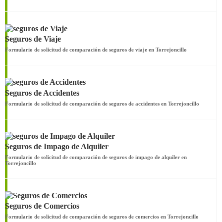
Seguros de Viaje
Formulario de solicitud de comparación de seguros de viaje en Torrejoncillo
Seguros de Accidentes
Formulario de solicitud de comparación de seguros de accidentes en Torrejoncillo
Seguros de Impago de Alquiler
Formulario de solicitud de comparación de seguros de impago de alquiler en
Torrejoncillo
Seguros de Comercios
Formulario de solicitud de comparación de seguros de comercios en Torrejoncillo