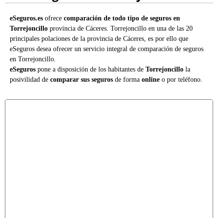
eSeguros.es
ofrece
comparación de todo tipo de seguros en
Torrejoncillo
provincia de Cáceres. Torrejoncillo en una de las 20
principales polaciones de la provincia de Cáceres, es por ello que
eSeguros desea ofrecer un servicio integral de comparación de seguros
en Torrejoncillo.
eSeguros
pone a disposición de los habitantes de
Torrejoncillo
la
posivilidad de
comparar sus seguros
de forma
online
o por teléfono.