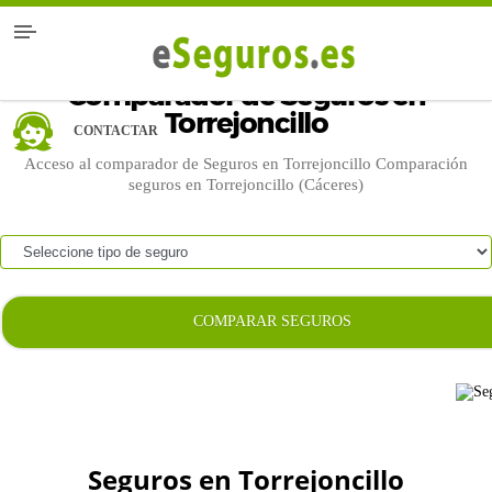
Comparador de Seguros en
Torrejoncillo
CONTACTAR
Acceso al comparador de Seguros en Torrejoncillo Comparación
seguros en Torrejoncillo (Cáceres)
COMPARAR SEGUROS
Seguros en Torrejoncillo