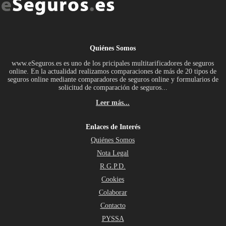
Quiénes Somos
www.eSeguros.es es uno de los pricipales multitarificadores de seguros
online. En la actualidad realizamos comparaciones de más de 20 tipos de
seguros online mediante comparadores de seguros online y formularios de
solicitud de comparación de seguros...
Leer más...
Enlaces de Interés
Quiénes Somos
Nota Legal
R.G.P.D.
Cookies
Colaborar
Contacto
PYSSA