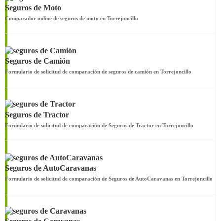
Seguros de Moto
Comparador online de seguros de moto en Torrejoncillo
Seguros de Camión
Formulario de solicitud de comparación de seguros de camión en Torrejoncillo
Seguros de Tractor
Formulario de solicitud de comparación de Seguros de Tractor en Torrejoncillo
Seguros de AutoCaravanas
Formulario de solicitud de comparación de Seguros de AutoCaravanas en Torrejoncillo