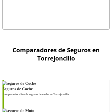
Comparadores de Seguros en
Torrejoncillo
Seguros de Coche
Comparador oline de seguros de coche en Torrejoncillo