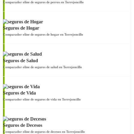
Comparador oline de seguros de perros en Torrejoncillo
Seguros de Hogar
Comparador oline de seguros de hogar en Torrejoncillo
Seguros de Salud
Comparador oline de seguros de salud en Torrejoncillo
Seguros de Vida
Comparador oline de seguros de vida en Torrejoncillo
Seguros de Decesos
Comparador oline de seguros de decesos en Torrejoncillo