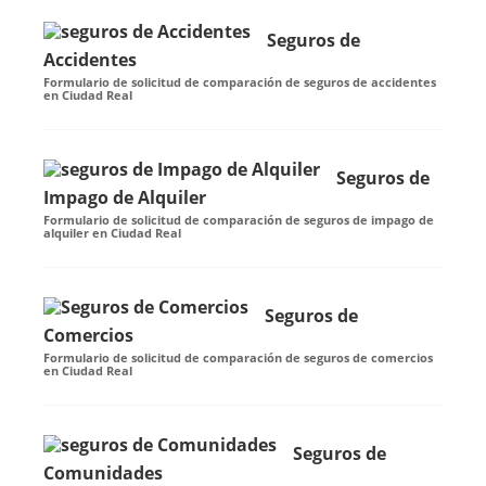
Seguros de
Accidentes
Formulario de solicitud de comparación de seguros de accidentes
en Ciudad Real
Seguros de
Impago de Alquiler
Formulario de solicitud de comparación de seguros de impago de
alquiler en Ciudad Real
Seguros de
Comercios
Formulario de solicitud de comparación de seguros de comercios
en Ciudad Real
Seguros de
Comunidades