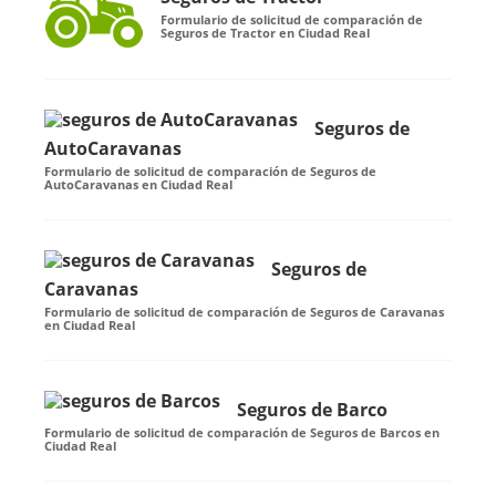
Formulario de solicitud de comparación de
Seguros de Tractor en Ciudad Real
Seguros de
AutoCaravanas
Formulario de solicitud de comparación de Seguros de
AutoCaravanas en Ciudad Real
Seguros de
Caravanas
Formulario de solicitud de comparación de Seguros de Caravanas
en Ciudad Real
Seguros de Barco
Formulario de solicitud de comparación de Seguros de Barcos en
Ciudad Real