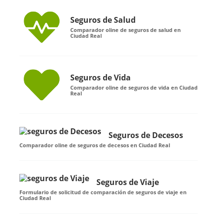
Seguros de Salud
Comparador oline de seguros de salud en
Ciudad Real
Seguros de Vida
Comparador oline de seguros de vida en Ciudad
Real
Seguros de Decesos
Comparador oline de seguros de decesos en Ciudad Real
Seguros de Viaje
Formulario de solicitud de comparación de seguros de viaje en
Ciudad Real