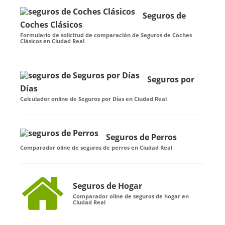
Seguros de
Coches Clásicos
Formulario de solicitud de comparación de Seguros de Coches
Clásicos en Ciudad Real
Seguros por
Días
Calculador online de Seguros por Días en Ciudad Real
Seguros de Perros
Comparador oline de seguros de perros en Ciudad Real
Seguros de Hogar
Comparador oline de seguros de hogar en
Ciudad Real