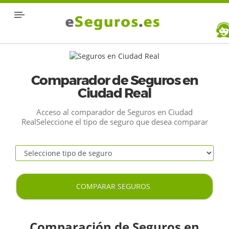
Comparador de Seguros en
Ciudad Real
Acceso al comparador de Seguros en Ciudad
RealSeleccione el tipo de seguro que desea comparar
COMPARAR SEGUROS
Comparación de Seguros en