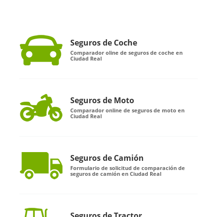
Seguros de Coche
Comparador oline de seguros de coche en
Ciudad Real
Seguros de Moto
Comparador online de seguros de moto en
Ciudad Real
Seguros de Camión
Formulario de solicitud de comparación de
seguros de camión en Ciudad Real
Seguros de Tractor