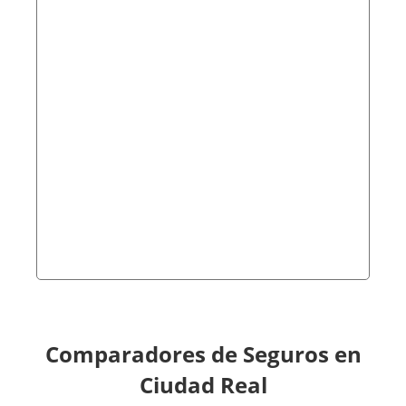
Comparadores de Seguros en
Ciudad Real