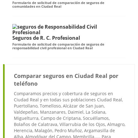
Formulario de solicitud de comparación de seguros de
comunidades en Ciudad Real
Seguros de R. C. Profesional
Formulario de solicitud de comparación de seguros de
responsabilidad civil profesional en Ciudad Real
Comparar seguros en Ciudad Real por
teléfono
Comparamos precios y cobertura de seguros en
Ciudad Real y en todas sus poblaciones Ciudad Real,
Puertollano, Tomelloso, Alcázar de San Juan,
Valdepeñas, Manzanares, Daimiel, La Solana,
Miguelturra, Campo de Criptana, Socuéllamos,
Bolaños de Calatrava, Villarrubia de los Ojos, Almagro,
Herencia, Malagón, Pedro Muñoz, Argamasilla de
Alba, Almodóvar del Campo, Membrilla..... Para