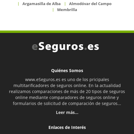
Argamasilla de Alba
Almodóvar del Campo
Membrilla
Quiénes Somos
www.eSeguros.es es uno de los pricipales
multitarificadores de seguros online. En la actualidad
realizamos comparaciones de más de 20 tipos de seguros
online mediante comparadores de seguros online y
formularios de solicitud de comparación de seguros...
Leer más...
Enlaces de Interés