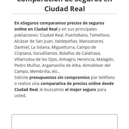
Ciudad Real
En eSeguros comparamos precios de seguros
online en Ciudad Real
y en sus principales
poblaciones: Ciudad Real, Puertollano, Tomelloso,
Alcázar de San Juan, Valdepeñas, Manzanares,
Daimiel, La Solana, Miguelturra, Campo de
Criptana, Socuéllamos, Bolaños de Calatrava,
Villarrubia de los Ojos, Almagro, Herencia, Malagón,
Pedro Muñoz, Argamasilla de Alba, Almodóvar del
Campo, Membrilla, etc..
Solicite
presupuestos sin compromiso
por teléfono
o realice una
comparativa de precios online desde
Ciudad Real
, le buscamos
el mejor seguro
para
usted.