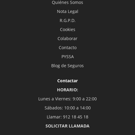
Quiénes Somos
Nota Legal
R.G.P.D.
Cookies
Colaborar
Contacto
PYSSA
Blog de Seguros
Contactar
HORARIO:
Lunes a Viernes: 9:00 a 22:00
Sábados: 10:00 a 14:00
Llamar: 912 18 45 18
SOLICITAR LLAMADA