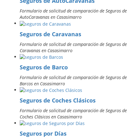
Seguros de AutoCaravanas
Formulario de solicitud de comparación de Seguros de
AutoCaravanas en Casasimarro
Seguros de Caravanas
Formulario de solicitud de comparación de Seguros de
Caravanas en Casasimarro
Seguros de Barco
Formulario de solicitud de comparación de Seguros de
Barcos en Casasimarro
Seguros de Coches Clásicos
Formulario de solicitud de comparación de Seguros de
Coches Clásicos en Casasimarro
Seguros por Días