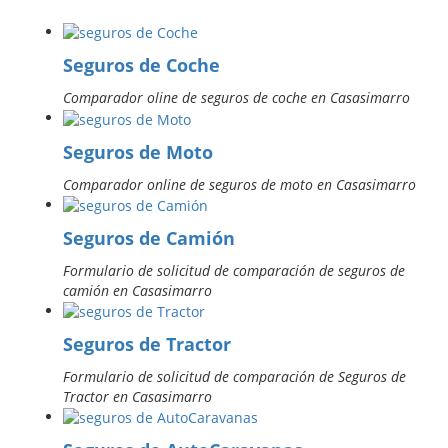
Seguros de Coche
Comparador oline de seguros de coche en Casasimarro
Seguros de Moto
Comparador online de seguros de moto en Casasimarro
Seguros de Camión
Formulario de solicitud de comparación de seguros de
camión en Casasimarro
Seguros de Tractor
Formulario de solicitud de comparación de Seguros de
Tractor en Casasimarro