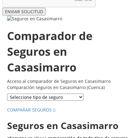
Comparador de
Seguros en
Casasimarro
Acceso al comparador de Seguros en Casasimarro
Comparación seguros en Casasimarro (Cuenca)
COMPARAR SEGUROS
Seguros en Casasimarro