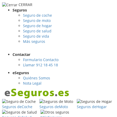
CERRAR
Seguros
Seguro de coche
Seguro de moto
Seguro de hogar
Seguro de salud
Seguro de vida
Más seguros
Contactar
Formulario Contacto
Llamar 912 18 45 18
eSeguros
Quiénes Somos
Nota Legal
Seguros de
Coche
Seguros de
Moto
Seguros de
Hogar