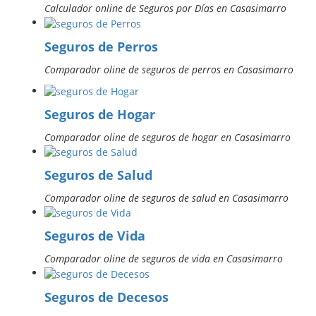
Calculador online de Seguros por Días en Casasimarro
Seguros de Perros
Comparador oline de seguros de perros en Casasimarro
Seguros de Hogar
Comparador oline de seguros de hogar en Casasimarro
Seguros de Salud
Comparador oline de seguros de salud en Casasimarro
Seguros de Vida
Comparador oline de seguros de vida en Casasimarro
Seguros de Decesos