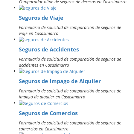
Comparador oline de seguros de decesos en Casasimarro
Seguros de Viaje
Formulario de solicitud de comparación de seguros de
viaje en Casasimarro
Seguros de Accidentes
Formulario de solicitud de comparación de seguros de
accidentes en Casasimarro
Seguros de Impago de Alquiler
Formulario de solicitud de comparación de seguros de
impago de alquiler en Casasimarro
Seguros de Comercios
Formulario de solicitud de comparación de seguros de
comercios en Casasimarro