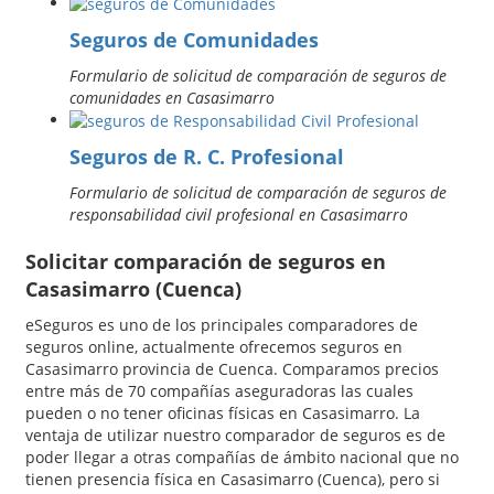
Seguros de Comunidades
Formulario de solicitud de comparación de seguros de
comunidades en Casasimarro
Seguros de R. C. Profesional
Formulario de solicitud de comparación de seguros de
responsabilidad civil profesional en Casasimarro
Solicitar comparación de seguros en
Casasimarro (Cuenca)
eSeguros es uno de los principales comparadores de
seguros online, actualmente ofrecemos seguros en
Casasimarro provincia de Cuenca. Comparamos precios
entre más de 70 compañías aseguradoras las cuales
pueden o no tener oficinas físicas en Casasimarro. La
ventaja de utilizar nuestro comparador de seguros es de
poder llegar a otras compañías de ámbito nacional que no
tienen presencia física en Casasimarro (Cuenca), pero si