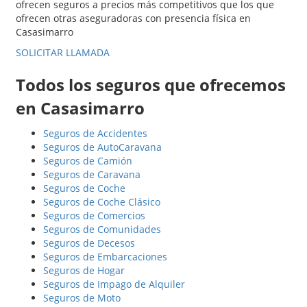
ofrecen seguros a precios más competitivos que los que
ofrecen otras aseguradoras con presencia física en
Casasimarro
SOLICITAR LLAMADA
Todos los seguros que ofrecemos
en Casasimarro
Seguros de Accidentes
Seguros de AutoCaravana
Seguros de Camión
Seguros de Caravana
Seguros de Coche
Seguros de Coche Clásico
Seguros de Comercios
Seguros de Comunidades
Seguros de Decesos
Seguros de Embarcaciones
Seguros de Hogar
Seguros de Impago de Alquiler
Seguros de Moto