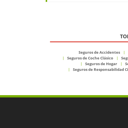
TO
Seguros de Accidentes
Seguros de Coche Clásico
Seg
Seguros de Hogar
S
Seguros de Responsabilidad Ci