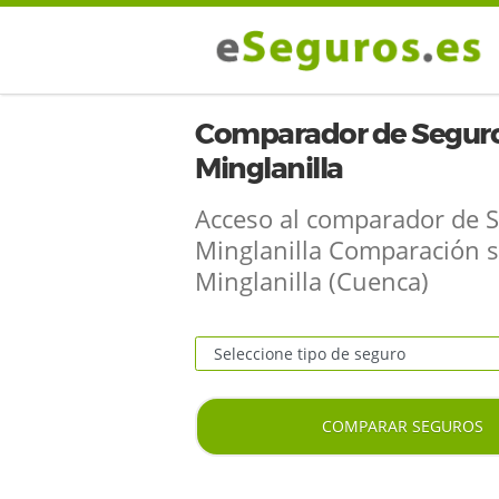
Comparador de Seguro
Minglanilla
Acceso al comparador de 
Minglanilla Comparación 
Minglanilla (Cuenca)
COMPARAR SEGUROS