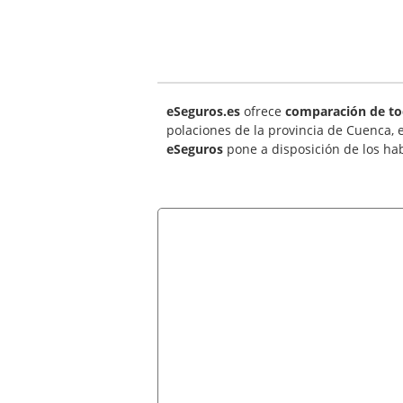
eSeguros.es
ofrece
comparación de tod
polaciones de la provincia de Cuenca, 
eSeguros
pone a disposición de los ha