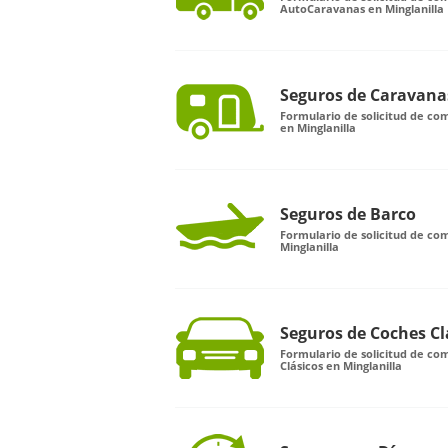
AutoCaravanas en Minglanilla
Seguros de Caravana
Formulario de solicitud de c
en Minglanilla
Seguros de Barco
Formulario de solicitud de co
Minglanilla
Seguros de Coches Cl
Formulario de solicitud de c
Clásicos en Minglanilla