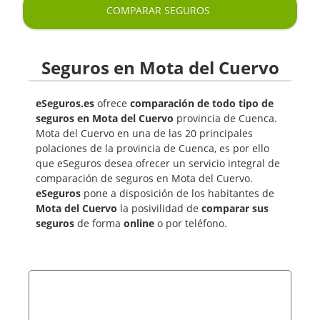
COMPARAR SEGUROS
Seguros en Mota del Cuervo
eSeguros.es
ofrece
comparación de todo tipo de
seguros en Mota del Cuervo
provincia de Cuenca.
Mota del Cuervo en una de las 20 principales
polaciones de la provincia de Cuenca, es por ello
que eSeguros desea ofrecer un servicio integral de
comparación de seguros en Mota del Cuervo.
eSeguros
pone a disposición de los habitantes de
Mota del Cuervo
la posivilidad de
comparar sus
seguros
de forma
online
o por teléfono.