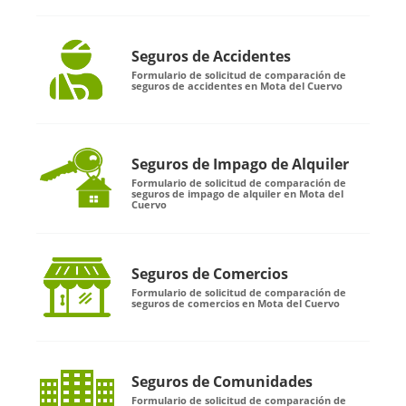
Seguros de Accidentes
Formulario de solicitud de comparación de
seguros de accidentes en Mota del Cuervo
Seguros de Impago de Alquiler
Formulario de solicitud de comparación de
seguros de impago de alquiler en Mota del
Cuervo
Seguros de Comercios
Formulario de solicitud de comparación de
seguros de comercios en Mota del Cuervo
Seguros de Comunidades
Formulario de solicitud de comparación de