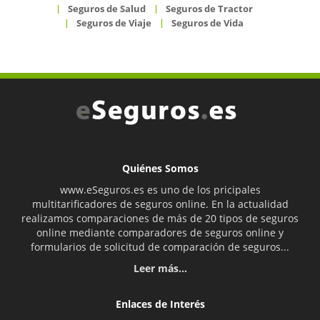
Seguros de Salud
Seguros de Tractor
Seguros de Viaje
Seguros de Vida
Quiénes Somos
www.eSeguros.es es uno de los pricipales
multitarificadores de seguros online. En la actualidad
realizamos comparaciones de más de 20 tipos de seguros
online mediante comparadores de seguros online y
formularios de solicitud de comparación de seguros...
Leer más...
Enlaces de Interés