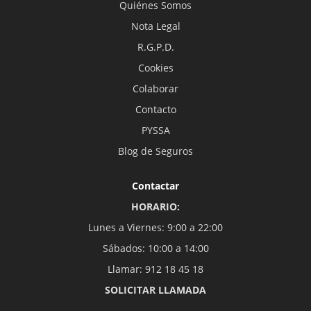
Quiénes Somos
Nota Legal
R.G.P.D.
Cookies
Colaborar
Contacto
PYSSA
Blog de Seguros
Contactar
HORARIO:
Lunes a Viernes: 9:00 a 22:00
Sábados: 10:00 a 14:00
Llamar: 912 18 45 18
SOLICITAR LLAMADA