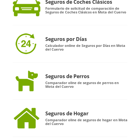
Seguros de Coches Clásicos
Formulario de solicitud de comparación de
Seguros de Coches Clásicos en Mota del Cuervo
Seguros por Días
Calculador online de Seguros por Días en Mota
del Cuervo
Seguros de Perros
Comparador oline de seguros de perros en
Mota del Cuervo
Seguros de Hogar
Comparador oline de seguros de hogar en Mota
del Cuervo