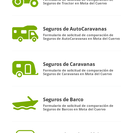
Seguros de Tractor en Mota del Cuervo
Seguros de AutoCaravanas
Formulario de solicitud de comparación de
Seguros de AutoCaravanas en Mota del Cuervo
Seguros de Caravanas
Formulario de solicitud de comparación de
Seguros de Caravanas en Mota del Cuervo
Seguros de Barco
Formulario de solicitud de comparación de
Seguros de Barcos en Mota del Cuervo