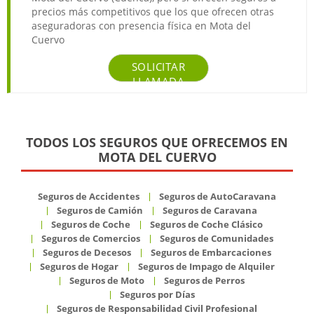
precios más competitivos que los que ofrecen otras
aseguradoras con presencia física en Mota del
Cuervo
SOLICITAR
LLAMADA
TODOS LOS SEGUROS QUE OFRECEMOS EN
MOTA DEL CUERVO
Seguros de Accidentes
Seguros de AutoCaravana
Seguros de Camión
Seguros de Caravana
Seguros de Coche
Seguros de Coche Clásico
Seguros de Comercios
Seguros de Comunidades
Seguros de Decesos
Seguros de Embarcaciones
Seguros de Hogar
Seguros de Impago de Alquiler
Seguros de Moto
Seguros de Perros
Seguros por Días
Seguros de Responsabilidad Civil Profesional