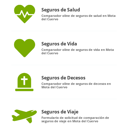
Seguros de Salud
Comparador oline de seguros de salud en Mota
del Cuervo
Seguros de Vida
Comparador oline de seguros de vida en Mota
del Cuervo
Seguros de Decesos
Comparador oline de seguros de decesos en
Mota del Cuervo
Seguros de Viaje
Formulario de solicitud de comparación de
seguros de viaje en Mota del Cuervo