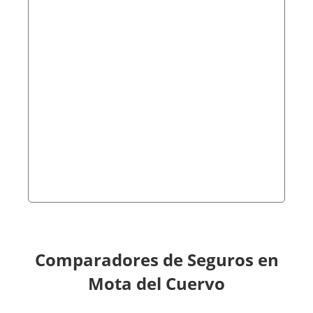
Comparadores de Seguros en
Mota del Cuervo