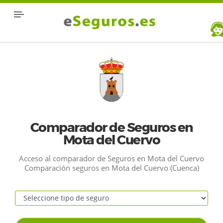
Comparador de Seguros en
Mota del Cuervo
Acceso al comparador de Seguros en Mota del Cuervo
Comparación seguros en Mota del Cuervo (Cuenca)