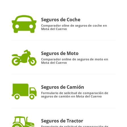
Seguros de Coche
Comparador oline de seguros de coche en
Mota del Cuervo
Seguros de Moto
Comparador online de seguros de moto en
Mota del Cuervo
Seguros de Camión
Formulario de solicitud de comparación de
seguros de camión en Mota del Cuervo
Seguros de Tractor
Formulario de solicitud de comparación de