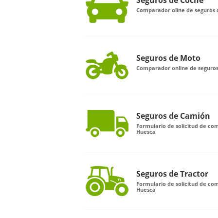
Seguros de Coche
Comparador oline de seguros 
Seguros de Moto
Comparador online de seguro
Seguros de Camión
Formulario de solicitud de c
Huesca
Seguros de Tractor
Formulario de solicitud de co
Huesca