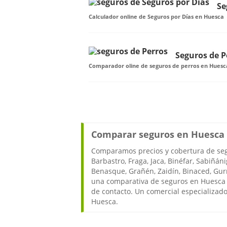
Se
Calculador online de Seguros por Días en Huesca
Seguros de P
Comparador oline de seguros de perros en Huesc
Comparar seguros en Huesca 
Comparamos precios y cobertura de seg
Barbastro, Fraga, Jaca, Binéfar, Sabiñán
Benasque, Grañén, Zaidín, Binaced, Gurrea
una comparativa de seguros en Huesca 
de contacto. Un comercial especializado
Huesca.