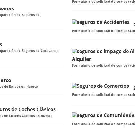
Formulario de solicitud de comparaci
avanas
mparación de Seguros de
Formulario de solicitud de comparaci
s
omparación de Seguros de Caravanas
Alquiler
Formulario de solicitud de comparaci
Barco
os de Barcos en Huesca
Formulario de solicitud de comparac
uros de Coches Clásicos
os de Coches Clásicos en Huesca
Formulario de solicitud de comparac