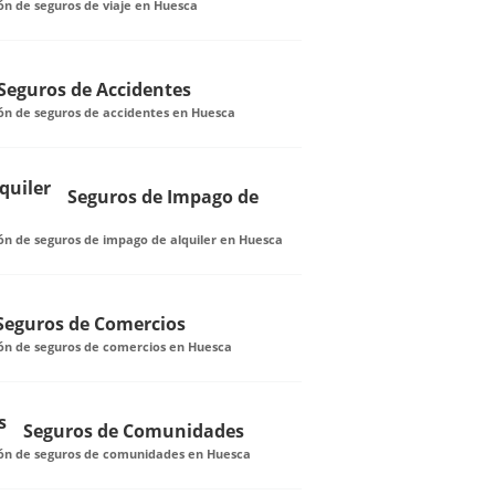
ón de seguros de viaje en Huesca
Seguros de Accidentes
ón de seguros de accidentes en Huesca
Seguros de Impago de
ón de seguros de impago de alquiler en Huesca
Seguros de Comercios
ión de seguros de comercios en Huesca
Seguros de Comunidades
ión de seguros de comunidades en Huesca