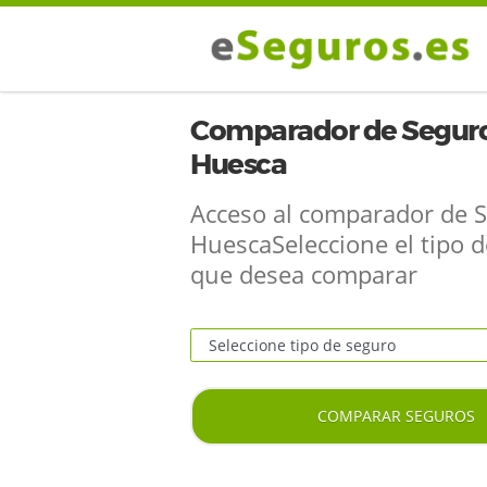
Comparador de Seguro
Huesca
Acceso al comparador de 
HuescaSeleccione el tipo 
que desea comparar
COMPARAR SEGUROS