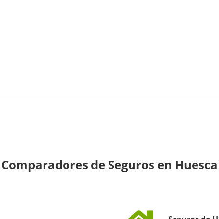
Comparadores de Seguros en Huesca