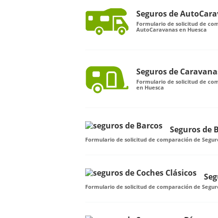
Seguros de AutoCar
Formulario de solicitud de co
AutoCaravanas en Huesca
Seguros de Caravana
Formulario de solicitud de c
en Huesca
Seguros de 
Formulario de solicitud de comparación de Segur
Seg
Formulario de solicitud de comparación de Segur