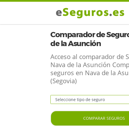
Comparador de Seguro
de la Asunción
Acceso al comparador de 
Nava de la Asunción Comp
seguros en Nava de la As
(Segovia)
COMPARAR SEGUROS