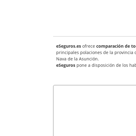
eSeguros.es
ofrece
comparación de to
principales polaciones de la provincia
Nava de la Asunción.
eSeguros
pone a disposición de los ha