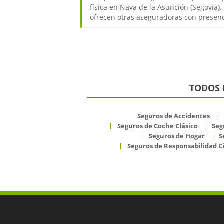
física en Nava de la Asunción (Segovia)
ofrecen otras aseguradoras con presenc
TODOS 
Seguros de Accidentes
Seguros de Coche Clásico
Seg
Seguros de Hogar
S
Seguros de Responsabilidad Ci