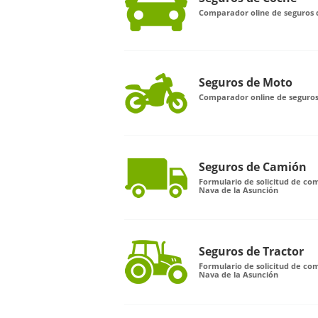
Comparador oline de seguros 
Seguros de Moto
Comparador online de seguros
Seguros de Camión
Formulario de solicitud de c
Nava de la Asunción
Seguros de Tractor
Formulario de solicitud de co
Nava de la Asunción