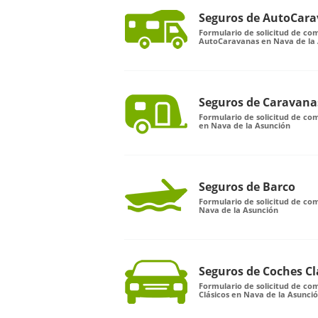
Seguros de AutoCar
Formulario de solicitud de co
AutoCaravanas en Nava de la
Seguros de Caravana
Formulario de solicitud de c
en Nava de la Asunción
Seguros de Barco
Formulario de solicitud de co
Nava de la Asunción
Seguros de Coches Cl
Formulario de solicitud de c
Clásicos en Nava de la Asunci