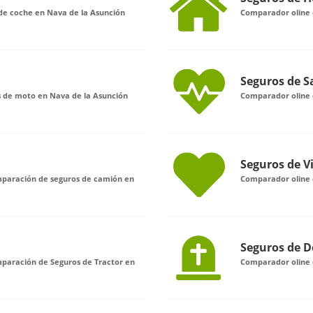
de coche en Nava de la Asunción
Comparador oline 
Seguros de S
 de moto en Nava de la Asunción
Comparador oline 
Seguros de V
omparación de seguros de camión en
Comparador oline 
Seguros de D
mparación de Seguros de Tractor en
Comparador oline 