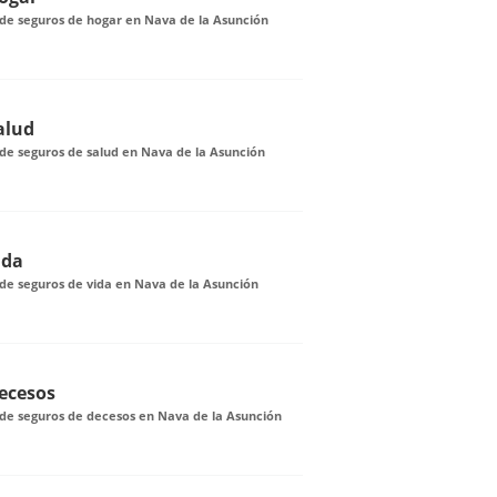
de seguros de hogar en Nava de la Asunción
alud
de seguros de salud en Nava de la Asunción
ida
de seguros de vida en Nava de la Asunción
ecesos
de seguros de decesos en Nava de la Asunción