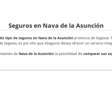
Seguros en Nava de la Asunción
do tipo de seguros en Nava de la Asunción
provincia de Segovia. 
 de Segovia, es por ello que eSeguros desea ofrecer un servicio in
bitantes de
Nava de la Asunción
la posivilidad de
comparar sus se