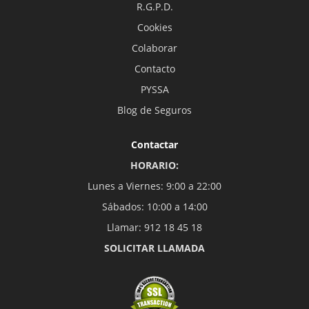
R.G.P.D.
Cookies
Colaborar
Contacto
PYSSA
Blog de Seguros
Contactar
HORARIO:
Lunes a Viernes: 9:00 a 22:00
Sábados: 10:00 a 14:00
Llamar: 912 18 45 18
SOLICITAR LLAMADA