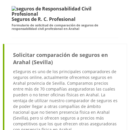
Seguros de R. C. Profesional
Formulario de solicitud de comparación de seguros de
responsabilidad civil profesional en Arahal
Solicitar comparación de seguros en
Arahal (Sevilla)
eSeguros es uno de los principales comparadores de
seguros online, actualmente ofrecemos seguros en
Arahal provincia de Sevilla. Comparamos precios
entre más de 70 compañías aseguradoras las cuales
pueden o no tener oficinas físicas en Arahal. La
ventaja de utilizar nuestro comparador de seguros es
de poder llegar a otras compañías de ámbito
nacional que no tienen presencia física en Arahal
(Sevilla), pero si ofrecen seguros a precios más
competitivos que los que ofrecen otras aseguradoras
con presencia física en Arahal