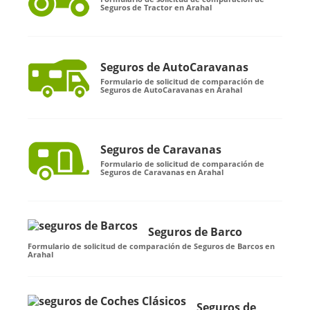
Seguros de Tractor en Arahal
Seguros de AutoCaravanas
Formulario de solicitud de comparación de
Seguros de AutoCaravanas en Arahal
Seguros de Caravanas
Formulario de solicitud de comparación de
Seguros de Caravanas en Arahal
Seguros de Barco
Formulario de solicitud de comparación de Seguros de Barcos en
Arahal
Seguros de