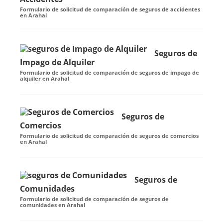
Formulario de solicitud de comparación de seguros de accidentes
en Arahal
Seguros de
Impago de Alquiler
Formulario de solicitud de comparación de seguros de impago de
alquiler en Arahal
Seguros de
Comercios
Formulario de solicitud de comparación de seguros de comercios
en Arahal
Seguros de
Comunidades
Formulario de solicitud de comparación de seguros de
comunidades en Arahal