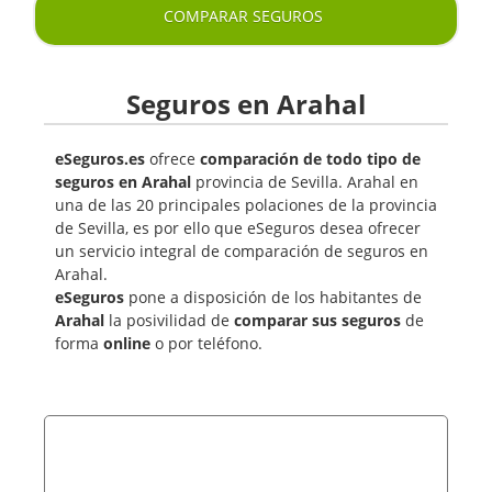
COMPARAR SEGUROS
Seguros en Arahal
eSeguros.es
ofrece
comparación de todo tipo de
seguros en Arahal
provincia de Sevilla. Arahal en
una de las 20 principales polaciones de la provincia
de Sevilla, es por ello que eSeguros desea ofrecer
un servicio integral de comparación de seguros en
Arahal.
eSeguros
pone a disposición de los habitantes de
Arahal
la posivilidad de
comparar sus seguros
de
forma
online
o por teléfono.