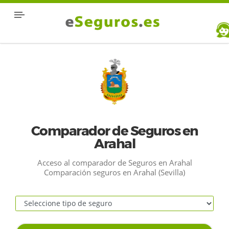
Comparador de Seguros en
Arahal
Acceso al comparador de Seguros en Arahal
Comparación seguros en Arahal (Sevilla)