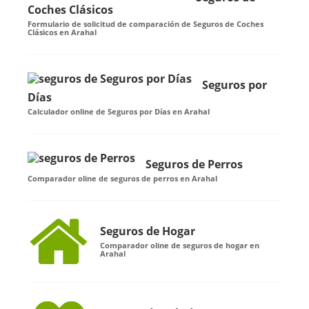
Coches Clásicos
Formulario de solicitud de comparación de Seguros de Coches
Clásicos en Arahal
Seguros por
Días
Calculador online de Seguros por Días en Arahal
Seguros de Perros
Comparador oline de seguros de perros en Arahal
Seguros de Hogar
Comparador oline de seguros de hogar en
Arahal