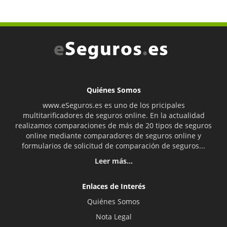
Quiénes Somos
www.eSeguros.es es uno de los pricipales
multitarificadores de seguros online. En la actualidad
realizamos comparaciones de más de 20 tipos de seguros
online mediante comparadores de seguros online y
formularios de solicitud de comparación de seguros...
Leer más...
Enlaces de Interés
Quiénes Somos
Nota Legal