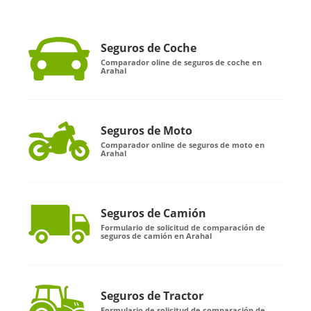
Seguros de Coche
Comparador oline de seguros de coche en
Arahal
Seguros de Moto
Comparador online de seguros de moto en
Arahal
Seguros de Camión
Formulario de solicitud de comparación de
seguros de camión en Arahal
Seguros de Tractor
Formulario de solicitud de comparación de