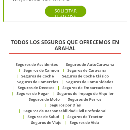
SOLICITAR
LLAMADA
TODOS LOS SEGUROS QUE OFRECEMOS EN
ARAHAL
Seguros de Accidentes
Seguros de AutoCaravana
Seguros de Camión
Seguros de Caravana
Seguros de Coche
Seguros de Coche Clásico
Seguros de Comercios
Seguros de Comunidades
Seguros de Decesos
Seguros de Embarcaciones
Seguros de Hogar
Seguros de Impago de Alquiler
Seguros de Moto
Seguros de Perros
Seguros por Días
Seguros de Responsabilidad Civil Profesional
Seguros de Salud
Seguros de Tractor
Seguros de Viaje
Seguros de Vida