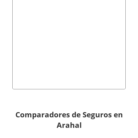
Comparadores de Seguros en
Arahal