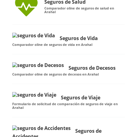
Seguros de Salud
Comparador oline de seguros de salud en
Arahal
Seguros de Vida
Comparador oline de seguros de vida en Arahal
Seguros de Decesos
Comparador oline de seguros de decesos en Arahal
Seguros de Viaje
Formulario de solicitud de comparación de seguros de viaje en
Arahal
Seguros de
Accidentes