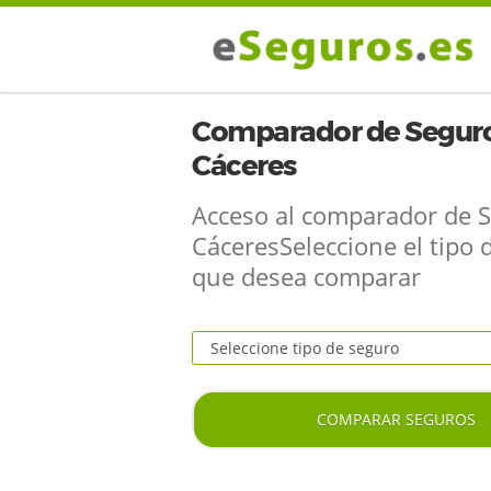
Comparador de Seguro
Cáceres
Acceso al comparador de 
CáceresSeleccione el tipo 
que desea comparar
COMPARAR SEGUROS