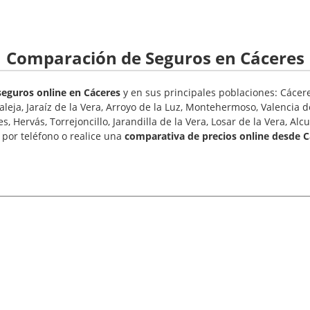
Comparación de Seguros en Cáceres
eguros online en Cáceres
y en sus principales poblaciones: Cácere
raleja, Jaraíz de la Vera, Arroyo de la Luz, Montehermoso, Valencia 
 Hervás, Torrejoncillo, Jarandilla de la Vera, Losar de la Vera, Alcué
por teléfono o realice una
comparativa de precios online desde C