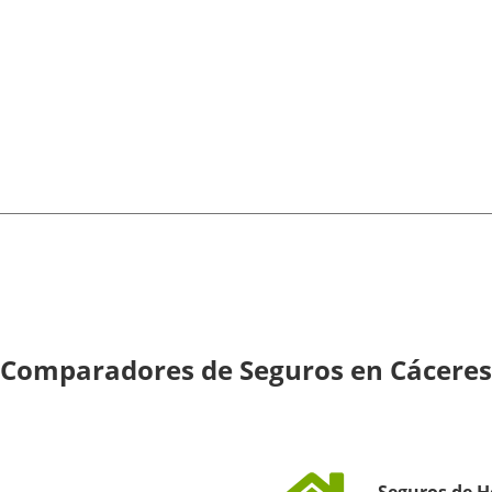
Comparadores de Seguros en Cáceres