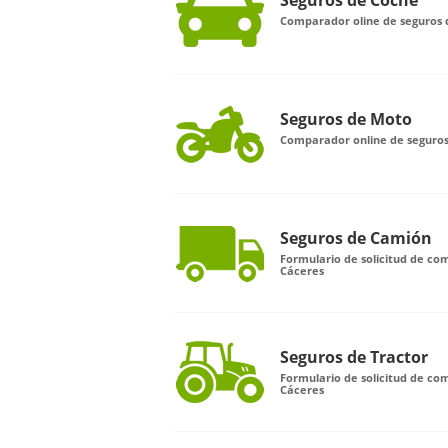
Seguros de Coche
Comparador oline de seguros 
Seguros de Moto
Comparador online de seguro
Seguros de Camión
Formulario de solicitud de c
Cáceres
Seguros de Tractor
Formulario de solicitud de co
Cáceres