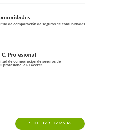
Comunidades
icitud de comparación de seguros de comunidades
 C. Profesional
citud de comparación de seguros de
il profesional en Cáceres
SOLICITAR LLAMADA